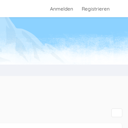
Anmelden
Registrieren