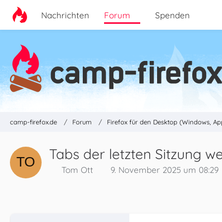
Nachrichten
Forum
Spenden
camp-firefox.de
Forum
Firefox für den Desktop (Windows, Ap
Tabs der letzten Sitzung we
Tom Ott
9. November 2025 um 08:29