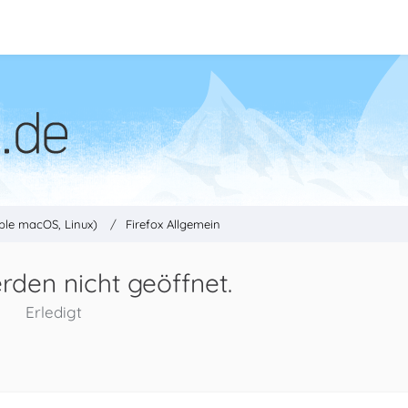
ple macOS, Linux)
Firefox Allgemein
rden nicht geöffnet.
Erledigt