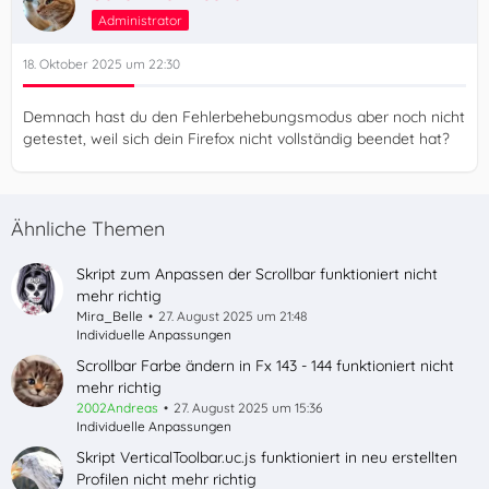
Administrator
18. Oktober 2025 um 22:30
Demnach hast du den Fehlerbehebungsmodus aber noch nicht
getestet, weil sich dein Firefox nicht vollständig beendet hat?
Ähnliche Themen
Skript zum Anpassen der Scrollbar funktioniert nicht
mehr richtig
Mira_Belle
27. August 2025 um 21:48
Individuelle Anpassungen
Scrollbar Farbe ändern in Fx 143 - 144 funktioniert nicht
mehr richtig
2002Andreas
27. August 2025 um 15:36
Individuelle Anpassungen
Skript VerticalToolbar.uc.js funktioniert in neu erstellten
Profilen nicht mehr richtig