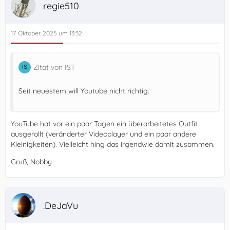
regie510
17. Oktober 2025 um 13:32
Zitat von IST
Seit neuestem will Youtube nicht richtig.
YouTube hat vor ein paar Tagen ein überarbeitetes Outfit
ausgerollt (veränderter Videoplayer und ein paar andere
Kleinigkeiten). Vielleicht hing das irgendwie damit zusammen.
Gruß, Nobby
.DeJaVu