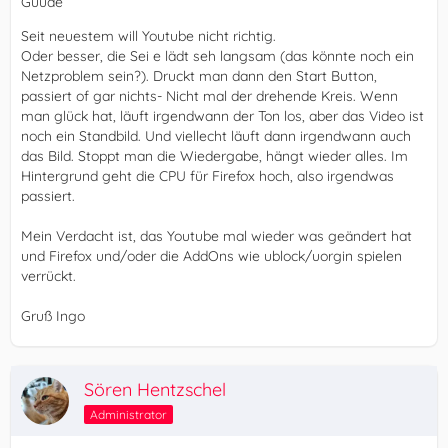
Guude
Seit neuestem will Youtube nicht richtig.
Oder besser, die Sei e lädt seh langsam (das könnte noch ein
Netzproblem sein?). Druckt man dann den Start Button,
passiert of gar nichts- Nicht mal der drehende Kreis. Wenn
man glück hat, läuft irgendwann der Ton los, aber das Video ist
noch ein Standbild. Und viellecht läuft dann irgendwann auch
das Bild. Stoppt man die Wiedergabe, hängt wieder alles. Im
Hintergrund geht die CPU für Firefox hoch, also irgendwas
passiert.
Mein Verdacht ist, das Youtube mal wieder was geändert hat
und Firefox und/oder die AddOns wie ublock/uorgin spielen
verrückt.
Gruß Ingo
Sören Hentzschel
Administrator