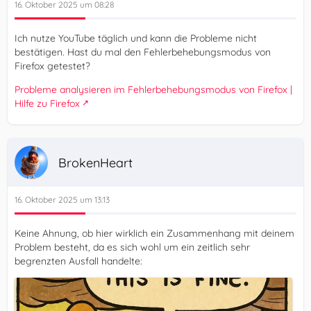
16. Oktober 2025 um 08:28
Ich nutze YouTube täglich und kann die Probleme nicht
bestätigen. Hast du mal den Fehlerbehebungsmodus von
Firefox getestet?
Probleme analysieren im Fehlerbehebungsmodus von Firefox |
Hilfe zu Firefox
BrokenHeart
16. Oktober 2025 um 13:13
Keine Ahnung, ob hier wirklich ein Zusammenhang mit deinem
Problem besteht, da es sich wohl um ein zeitlich sehr
begrenzten Ausfall handelte: