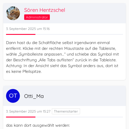
Sören Hentzschel
Administrator
3. September 2025 um 15:16
Dann hast du die Schaltfläche selbst irgendwann einmal
entfernt. Klicke mit der rechten Maustaste auf die Tableiste,
wähle „Symbolleiste anpassen…“ und schiebe das Symbol mit
der Beschriftung „Alle Tabs auflisten“ zurück in die Tableiste.
Achtung: In der Ansicht sieht das Symbol anders aus, dort ist
es keine Pfeilspitze.
Otti_Ma
3. September 2025 um 15:27
das kann dort ausgewählt werden: