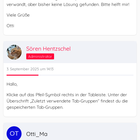
verwandt, aber bisher keine Lösung gefunden. Bitte helft mir!
Viele Grüße
Otti
Sören Hentzschel
Administrator
3. September 2025 um 14:13
Hallo,
Klicke auf das Pfeil-Symbol rechts in der Tableiste. Unter der
Überschrift „Zuletzt verwendete Tab-Gruppen“ findest du die
gespeicherten Tab-Gruppen.
Otti_Ma