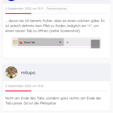
3. September 2025 um 15:11
... davon las ich bereits früher, dass es einen solchen gäbe. Es
ist jedoch definitiv kein Pfeil zu finden, lediglich ein "+", um
einen neuen Tab zu öffnen (siehe Screenshot):
milupo
3. September 2025 um 15:16
Nicht am Ende des Tabs, sondern ganz rechts am Ende der
Tab-Leiste. Da ist die Pfeilspitze.