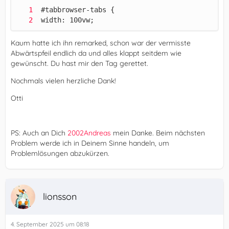
 width: 100vw;
Kaum hatte ich ihn remarked, schon war der vermisste
Abwärtspfeil endlich da und alles klappt seitdem wie
gewünscht. Du hast mir den Tag gerettet.
Nochmals vielen herzliche Dank!
Otti
PS: Auch an Dich
2002Andreas
mein Danke. Beim nächsten
Problem werde ich in Deinem Sinne handeln, um
Problemlösungen abzukürzen.
lionsson
4. September 2025 um 08:18