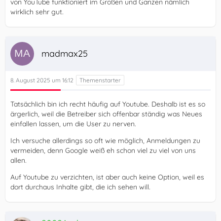
von YouTube funktioniert im Großen und Ganzen nämlich
wirklich sehr gut.
madmax25
8. August 2025 um 16:12
Tatsächlich bin ich recht häufig auf Youtube. Deshalb ist es so
ärgerlich, weil die Betreiber sich offenbar ständig was Neues
einfallen lassen, um die User zu nerven.
Ich versuche allerdings so oft wie möglich, Anmeldungen zu
vermeiden, denn Google weiß eh schon viel zu viel von uns
allen.
Auf Youtube zu verzichten, ist aber auch keine Option, weil es
dort durchaus Inhalte gibt, die ich sehen will.