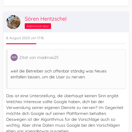
Sören Hentzschel
Administrator
8. August 2025 um 17:16
Zitat von madmax25
weil die Betreiber sich offenbar ständig was Neues
einfallen lassen, um die User zu nerven.
Das ist eine Unterstellung, die überhaupt keinen Sinn ergibt.
Welches Interesse sollte Google haben, dich bei der
Verwendung seiner eigenen Dienste zu nerven? Im Gegenteil
möchte dich Google auf seinen Plattformen behalten.
Deswegen ist der Algorithmus für die Vorschläge auch so
wichtig. Aber ohne Daten muss Google bei den Vorschlägen
eben von
irgendetwas
ausgehen.