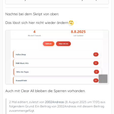
Nachtei bei dem Skript von oben:
Das lässt sich hier nicht wieder ändern
Auch mit Clear All bleiben die Sperren vorhanden.
2 Mal editiert, zuletzt von
2002Andreas
(
8. August 2025 um 17:01
) aus
folgendem Grund: Ein Beitrag von 2002Andreas mit diesem Beitrag
zusammengefügt.