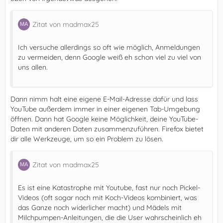
Zitat von madmax25
Ich versuche allerdings so oft wie möglich, Anmeldungen
zu vermeiden, denn Google weiß eh schon viel zu viel von
uns allen.
Dann nimm halt eine eigene E-Mail-Adresse dafür und lass
YouTube außerdem immer in einer eigenen Tab-Umgebung
öffnen. Dann hat Google keine Möglichkeit, deine YouTube-
Daten mit anderen Daten zusammenzuführen. Firefox bietet
dir alle Werkzeuge, um so ein Problem zu lösen.
Zitat von madmax25
Es ist eine Katastrophe mit Youtube, fast nur noch Pickel-
Videos (oft sogar noch mit Koch-Videos kombiniert, was
das Ganze noch widerlicher macht) und Mädels mit
Milchpumpen-Anleitungen, die die User wahrscheinlich eh