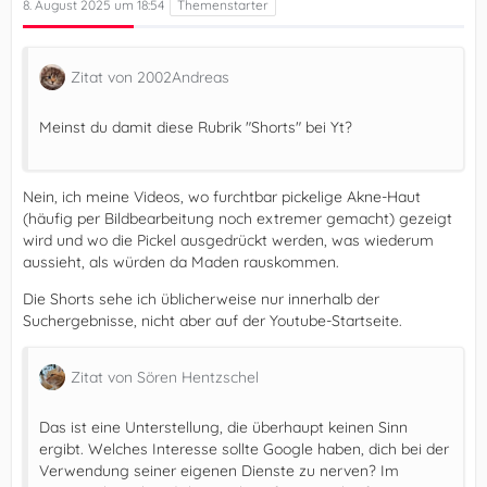
8. August 2025 um 18:54
Zitat von 2002Andreas
Meinst du damit diese Rubrik "Shorts" bei Yt?
Nein, ich meine Videos, wo furchtbar pickelige Akne-Haut
(häufig per Bildbearbeitung noch extremer gemacht) gezeigt
wird und wo die Pickel ausgedrückt werden, was wiederum
aussieht, als würden da Maden rauskommen.
Die Shorts sehe ich üblicherweise nur innerhalb der
Suchergebnisse, nicht aber auf der Youtube-Startseite.
Zitat von Sören Hentzschel
Das ist eine Unterstellung, die überhaupt keinen Sinn
ergibt. Welches Interesse sollte Google haben, dich bei der
Verwendung seiner eigenen Dienste zu nerven? Im