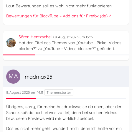
Laut Bewertungen soll es wohl nicht mehr funktionieren.
Bewertungen für BlockTube – Add-ons für Firefox (de)
Sören Hentzschel
8. August 2025 um 13:59
Hat den Titel des Themas von „Youtube - Pickel-Videos
blocken?“ zu „YouTube - Videos blocken?“ geändert.
madmax25
8. August 2025 um 14:11
Übrigens, sorry, für meine Ausdrucksweise da oben, aber der
Schock saß da noch etwas zu tief, denn bei solchen Videos
bzw. deren Previews wird mir wirklich speiübel.
Das es nicht mehr geht, wundert mich, denn ich hatte vor ein