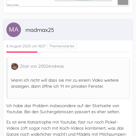
madmax25
8. August 2025 um 16:37
Zitat von 2002Andreas
Wenn ich nicht will dass sie mir zu einem Video weitere
anzeigen, dann öffne ich Yt im privaten Fenster.
Ich habe das Problem insbesondere auf der Startseite von
Youtube. Bei den Suchergebnissen passiert es eher selten.
Es ist eine Katastrophe mit Youtube, fast nur noch Pickel-
Videos (oft sogar noch mit Koch-Videos kombiniert, was das
Ganze noch widerlicher macht) und Mädels mit Milchpumpen-