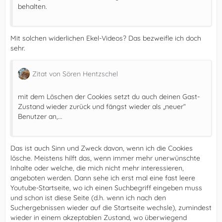
behalten.
Mit solchen widerlichen Ekel-Videos? Das bezweifle ich doch
sehr.
Zitat von Sören Hentzschel
mit dem Löschen der Cookies setzt du auch deinen Gast-
Zustand wieder zurück und fängst wieder als „neuer“
Benutzer an,...
Das ist auch Sinn und Zweck davon, wenn ich die Cookies
lösche. Meistens hilft das, wenn immer mehr unerwünschte
Inhalte oder welche, die mich nicht mehr interessieren,
angeboten werden. Dann sehe ich erst mal eine fast leere
Youtube-Startseite, wo ich einen Suchbegriff eingeben muss
und schon ist diese Seite (d.h. wenn ich nach den
Suchergebnissen wieder auf die Startseite wechsle), zumindest
wieder in einem akzeptablen Zustand, wo überwiegend