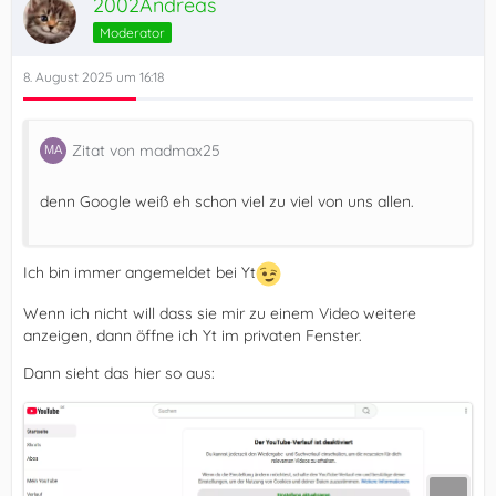
2002Andreas
Moderator
8. August 2025 um 16:18
Zitat von madmax25
denn Google weiß eh schon viel zu viel von uns allen.
Ich bin immer angemeldet bei Yt
Wenn ich nicht will dass sie mir zu einem Video weitere
anzeigen, dann öffne ich Yt im privaten Fenster.
Dann sieht das hier so aus: