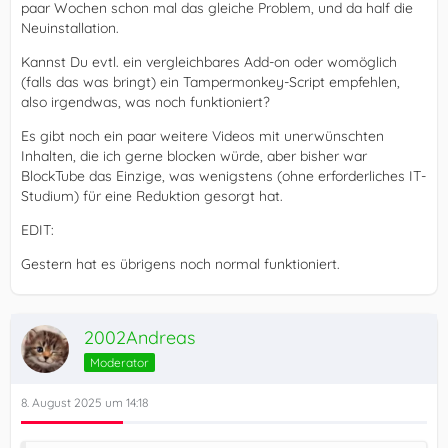
paar Wochen schon mal das gleiche Problem, und da half die
Neuinstallation.
Kannst Du evtl. ein vergleichbares Add-on oder womöglich
(falls das was bringt) ein Tampermonkey-Script empfehlen,
also irgendwas, was noch funktioniert?
Es gibt noch ein paar weitere Videos mit unerwünschten
Inhalten, die ich gerne blocken würde, aber bisher war
BlockTube das Einzige, was wenigstens (ohne erforderliches IT-
Studium) für eine Reduktion gesorgt hat.
EDIT:
Gestern hat es übrigens noch normal funktioniert.
2002Andreas
Moderator
8. August 2025 um 14:18