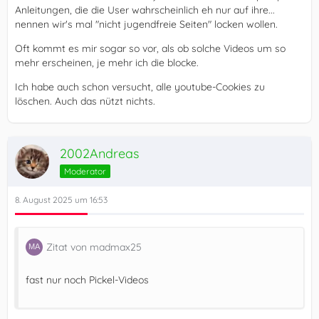
Anleitungen, die die User wahrscheinlich eh nur auf ihre...
nennen wir's mal "nicht jugendfreie Seiten" locken wollen.
Oft kommt es mir sogar so vor, als ob solche Videos um so
mehr erscheinen, je mehr ich die blocke.
Ich habe auch schon versucht, alle youtube-Cookies zu
löschen. Auch das nützt nichts.
2002Andreas
Moderator
8. August 2025 um 16:53
Zitat von madmax25
fast nur noch Pickel-Videos