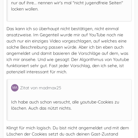
nur auf ihre... nennen wir's mal "nicht jugendfreie Seiten"
locken wollen.
Das kann ich so überhaupt nicht bestätigen, nicht einmal
ansatzweise. Im Gegenteil wurde mir auf YouTube noch nie
auch nur ein einziges Video vorgeschlagen, auf welches eine
solche Beschreibung passen würde. Aber ich bin eben auch
angemeldet und damit basieren die Vorschläge auf dem, was
ich mir ansehe. Und wie gesagt: Der Algorithmus von Youtube
funktioniert sehr gut. Fast jeder Vorschlag, den ich sehe, ist
potenziell interessant für mich.
Zitat von madmax25
Ich habe auch schon versucht, alle youtube-Cookies zu
löschen. Auch das nützt nichts.
Klingt für mich logisch. Du bist nicht angemeldet und mit dem
Löschen der Cookies setzt du auch deinen Gast-Zustand