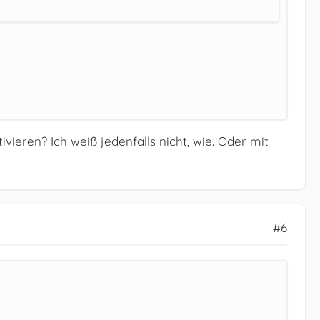
eren? Ich weiß jedenfalls nicht, wie. Oder mit
#6