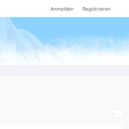
Anmelden
Registrieren