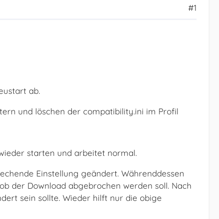
#1
ustart ab.
 und löschen der compatibility.ini im Profil
 wieder starten und arbeitet normal.
echende Einstellung geändert. Währenddessen
e, ob der Download abgebrochen werden soll. Nach
rt sein sollte. Wieder hilft nur die obige