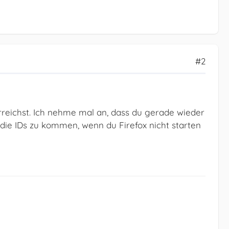
#2
 erreichst. Ich nehme mal an, dass du gerade wieder
 die IDs zu kommen, wenn du Firefox nicht starten