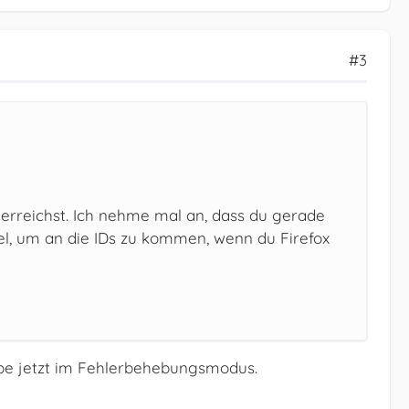
#3
es erreichst. Ich nehme mal an, dass du gerade
kel, um an die IDs zu kommen, wenn du Firefox
eibe jetzt im Fehlerbehebungsmodus.