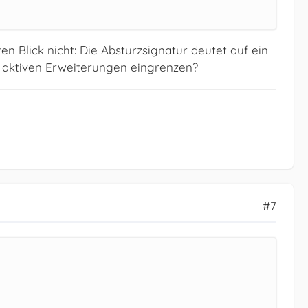
 Blick nicht: Die Absturzsignatur deutet auf ein
e aktiven Erweiterungen eingrenzen?
#7