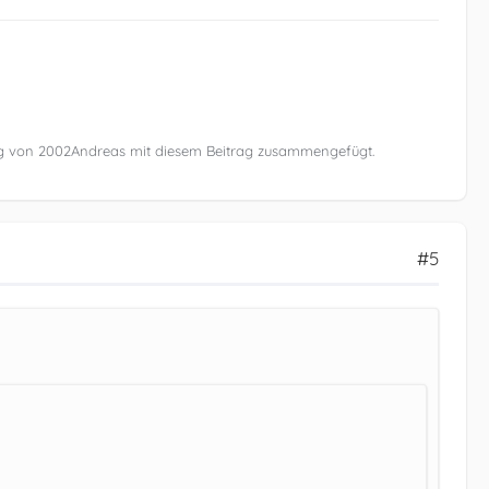
ag von 2002Andreas mit diesem Beitrag zusammengefügt.
#5