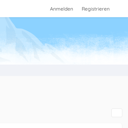
Anmelden
Registrieren