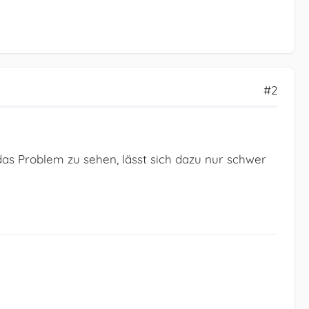
#2
as Problem zu sehen, lässt sich dazu nur schwer