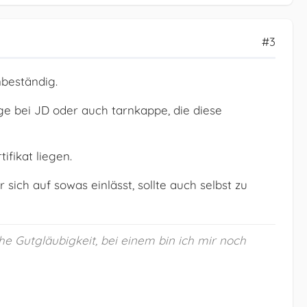
#3
nbeständig.
ge bei JD oder auch tarnkappe, die diese
ifikat liegen.
r sich auf sowas einlässt, sollte auch selbst zu
he Gutgläubigkeit, bei einem bin ich mir noch