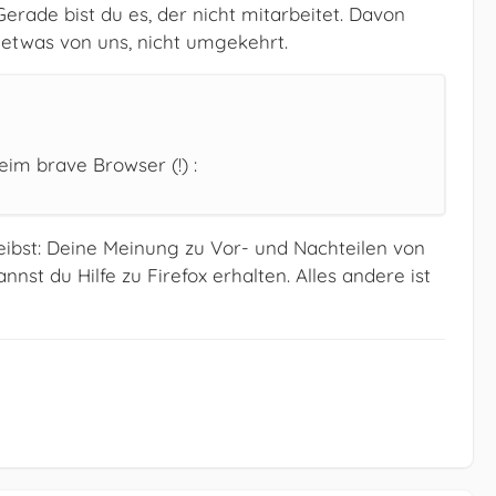
erade bist du es, der nicht mitarbeitet. Davon
etwas von uns, nicht umgekehrt.
eim brave Browser (!) :
eibst: Deine Meinung zu Vor- und Nachteilen von
nst du Hilfe zu Firefox erhalten. Alles andere ist