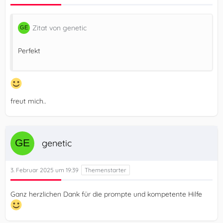
Zitat von genetic
Perfekt
freut mich..
genetic
3. Februar 2025 um 19:39
Ganz herzlichen Dank für die prompte und kompetente Hilfe