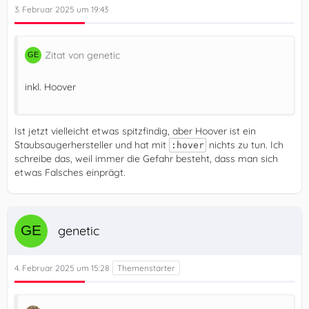
3. Februar 2025 um 19:43
Zitat von genetic
inkl. Hoover
Ist jetzt vielleicht etwas spitzfindig, aber Hoover ist ein
Staubsaugerhersteller und hat mit
nichts zu tun. Ich
:hover
schreibe das, weil immer die Gefahr besteht, dass man sich
etwas Falsches einprägt.
genetic
4. Februar 2025 um 15:28