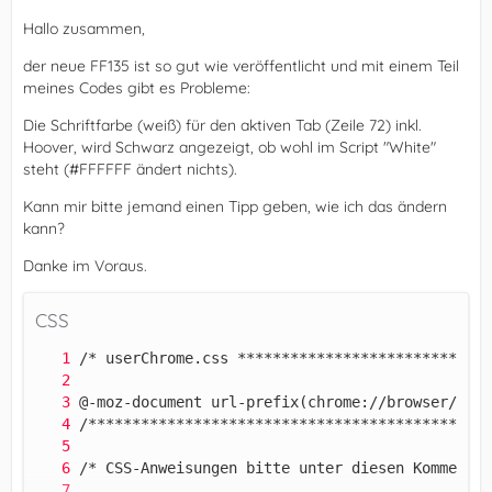
Hallo zusammen,
der neue FF135 ist so gut wie veröffentlicht und mit einem Teil
meines Codes gibt es Probleme:
Die Schriftfarbe (weiß) für den aktiven Tab (Zeile 72) inkl.
Hoover, wird Schwarz angezeigt, ob wohl im Script "White"
steht (#FFFFFF ändert nichts).
Kann mir bitte jemand einen Tipp geben, wie ich das ändern
kann?
Danke im Voraus.
CSS