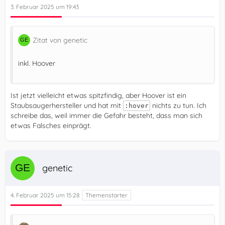
3. Februar 2025 um 19:43
Zitat von genetic
inkl. Hoover
Ist jetzt vielleicht etwas spitzfindig, aber Hoover ist ein
Staubsaugerhersteller und hat mit
nichts zu tun. Ich
:hover
schreibe das, weil immer die Gefahr besteht, dass man sich
etwas Falsches einprägt.
genetic
4. Februar 2025 um 15:28