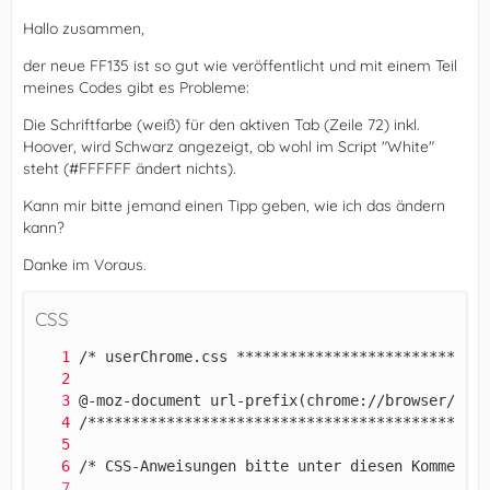
Hallo zusammen,
der neue FF135 ist so gut wie veröffentlicht und mit einem Teil
meines Codes gibt es Probleme:
Die Schriftfarbe (weiß) für den aktiven Tab (Zeile 72) inkl.
Hoover, wird Schwarz angezeigt, ob wohl im Script "White"
steht (#FFFFFF ändert nichts).
Kann mir bitte jemand einen Tipp geben, wie ich das ändern
kann?
Danke im Voraus.
CSS