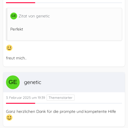
Zitat von genetic
Perfekt
freut mich..
genetic
3. Februar 2025 um 19:39
Ganz herzlichen Dank für die prompte und kompetente Hilfe