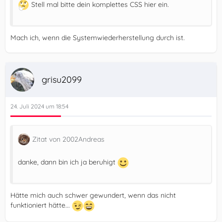
Stell mal bitte dein komplettes CSS hier ein.
Mach ich, wenn die Systemwiederherstellung durch ist.
grisu2099
24. Juli 2024 um 18:54
Zitat von 2002Andreas
danke, dann bin ich ja beruhigt
Hätte mich auch schwer gewundert, wenn das nicht
funktioniert hätte...