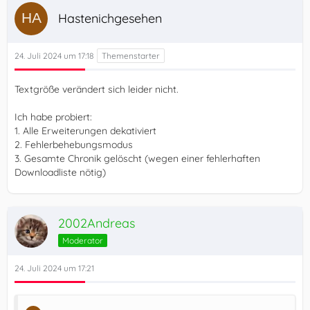
Hastenichgesehen
24. Juli 2024 um 17:18
Textgröße verändert sich leider nicht.
Ich habe probiert:
1. Alle Erweiterungen dekativiert
2. Fehlerbehebungsmodus
3. Gesamte Chronik gelöscht (wegen einer fehlerhaften
Downloadliste nötig)
2002Andreas
Moderator
24. Juli 2024 um 17:21