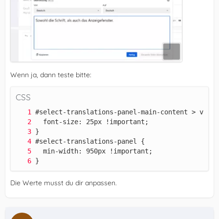
Wenn ja, dann teste bitte:
CSS
}
Die Werte musst du dir anpassen.