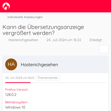
Individuelle Anpassungen
Kann die Übersetzungsanzeige
vergrößert werden?
Hastenichgesehen
24. Juli 2024 um 16:22
Erledigt
Hastenichgesehen
24. Juli 2024 um 16:22
Firefox-Version
128.0.2
Betriebssystem
Windows 10