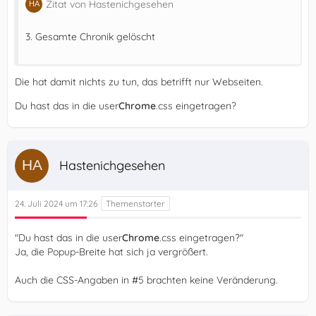
Zitat von Hastenichgesehen
3. Gesamte Chronik gelöscht
Die hat damit nichts zu tun, das betrifft nur Webseiten.
Du hast das in die user
Chrome
.css eingetragen?
Hastenichgesehen
24. Juli 2024 um 17:26
"Du hast das in die user
Chrome
.css eingetragen?"
Ja, die Popup-Breite hat sich ja vergrößert.
Auch die CSS-Angaben in #5 brachten keine Veränderung.