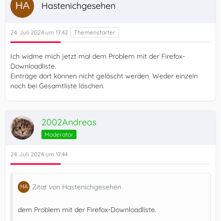
Hastenichgesehen
24. Juli 2024 um 17:42
Ich widme mich jetzt mal dem Problem mit der Firefox-
Downloadliste.
Einträge dort können nicht gelöscht werden. Weder einzeln
noch bei Gesamtliste löschen.
2002Andreas
Moderator
24. Juli 2024 um 17:44
Zitat von Hastenichgesehen
dem Problem mit der Firefox-Downloadliste.