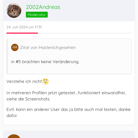
2002Andreas
Moderator
24. Juli 2024 um 17:31
Zitat von Hastenichgesehen
in #5 brachten keine Veränderung.
Verstehe ich nicht
In mehreren Profilen jetzt getestet...funktioniert einwandfrei,
siehe die Screenshots.
Evtl. kann ein anderer User das ja bitte auch mal testen, danke
dafür.