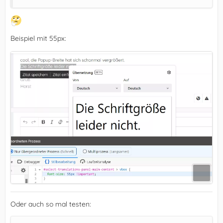
Beispiel mit 55px:
Oder auch so mal testen: