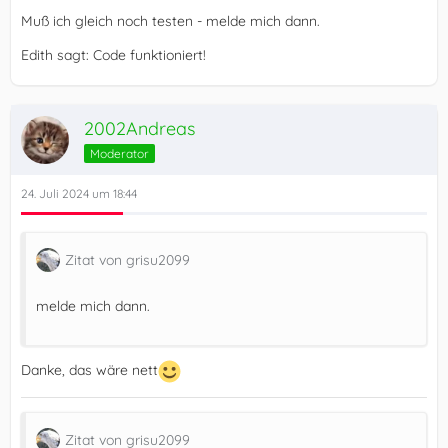
Muß ich gleich noch testen - melde mich dann.
Edith sagt: Code funktioniert!
2002Andreas
Moderator
24. Juli 2024 um 18:44
Zitat von grisu2099
melde mich dann.
Danke, das wäre nett
Zitat von grisu2099