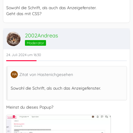
Sowohl die Schrift, als auch das Anzeigefenster.
Geht das mit CSS?
2002Andreas
Moderator
24. Juli 2024 um 16:30
Zitat von Hastenichgesehen
Sowohl die Schrift, als auch das Anzeigefenster.
Meinst du dieses Popup?