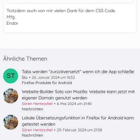
Trotzdem auch von mir vielen Dank für dem CSS Code.
Mfg.
Endor
Ähnliche Themen
Tabs werden "zurückversetzt" wenn ich die App schließe
Stu
26. Januar 2024 um 16:52
Firefox-Produkte für Android
Website-Builder Solo von Mozilla: Website kann jetzt mit
eigener Domain genutzt werden
Sören Hentzschel
6. Mai 2024 um 21:40
Nachrichten
Lokale Übersetzungsfunktion in Firefox für Android kann
getestet werden
Sören Hentzschel
29. Februar 2024 um 21:58
Nachrichten