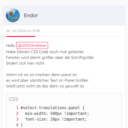
Endor
24. Juli 2024 um 19:38
Hallo
2002Andreas
.
Habe Deinen CSS Code auch mal getestet.
Fenster wird damit größer aber die Schriftgröße
ändert sich hier nicht.
Wenn ich es so machen dann passt es
es wird aber sämtlicher Text im Panel Größer.
Weiß jetzt nicht ob das dann so gewollt ist.
CSS
}