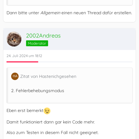
Dann bitte unter
Allgemein
einen neuen Thread dafür erstellen.
2002Andreas
Moderator
24. Juli 2024 um 18:12
Zitat von Hastenichgesehen
2. Fehlerbehebungsmodus
Eben erst bemerkt
Damit funktioniert dann gar kein Code mehr.
Also zum Testen in diesem Fall nicht geeignet.