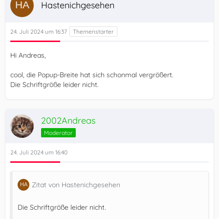
Hastenichgesehen
24. Juli 2024 um 16:37
Hi Andreas,
cool, die Popup-Breite hat sich schonmal vergrößert.
Die Schriftgröße leider nicht.
2002Andreas
Moderator
24. Juli 2024 um 16:40
Zitat von Hastenichgesehen
Die Schriftgröße leider nicht.