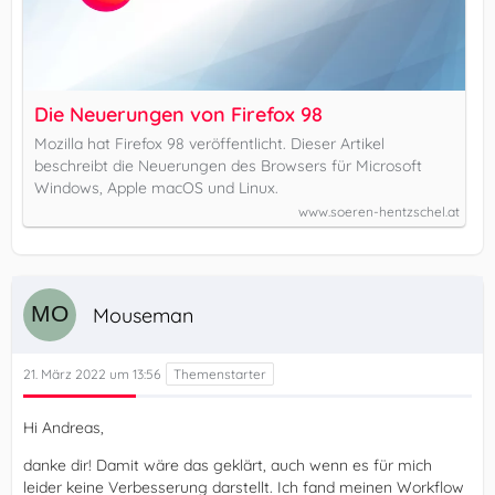
Die Neuerungen von Firefox 98
Mozilla hat Firefox 98 veröffentlicht. Dieser Artikel
beschreibt die Neuerungen des Browsers für Microsoft
Windows, Apple macOS und Linux.
www.soeren-hentzschel.at
Mouseman
21. März 2022 um 13:56
Hi Andreas,
danke dir! Damit wäre das geklärt, auch wenn es für mich
leider keine Verbesserung darstellt. Ich fand meinen Workflow