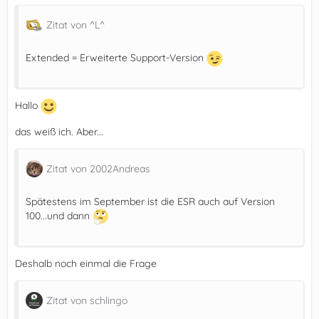
Zitat von ^L^
Extended = Erweiterte Support-Version
Hallo
das weiß ich. Aber...
Zitat von 2002Andreas
Spätestens im September ist die ESR auch auf Version
100...und dann
Deshalb noch einmal die Frage
Zitat von schlingo