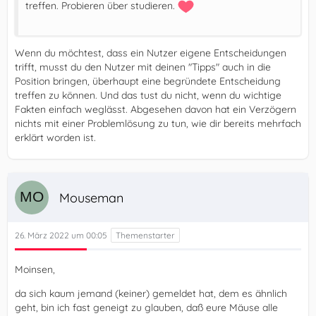
treffen. Probieren über studieren.
Wenn du möchtest, dass ein Nutzer eigene Entscheidungen
trifft, musst du den Nutzer mit deinen "Tipps" auch in die
Position bringen, überhaupt eine begründete Entscheidung
treffen zu können. Und das tust du nicht, wenn du wichtige
Fakten einfach weglässt. Abgesehen davon hat ein Verzögern
nichts mit einer Problemlösung zu tun, wie dir bereits mehrfach
erklärt worden ist.
Mouseman
26. März 2022 um 00:05
Moinsen,
da sich kaum jemand (keiner) gemeldet hat, dem es ähnlich
geht, bin ich fast geneigt zu glauben, daß eure Mäuse alle