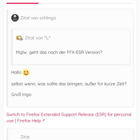
Zitat von schlingo
Zitat von ^L^
Mglw. geht das noch der FFX-ESR Version?
Hallo
selbst wenn, was sollte das bringen, außer für kurze Zeit?
Gruß Ingo
Switch to Firefox Extended Support Release (ESR) for personal
use | Firefox Help
Zitat