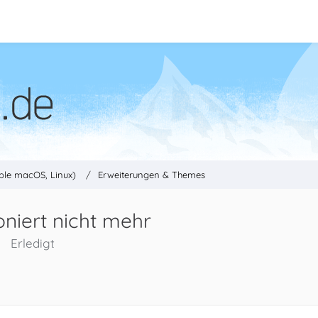
ple macOS, Linux)
Erweiterungen & Themes
oniert nicht mehr
Erledigt