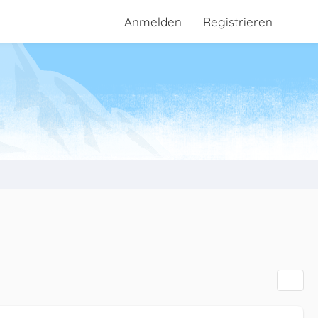
Anmelden
Registrieren