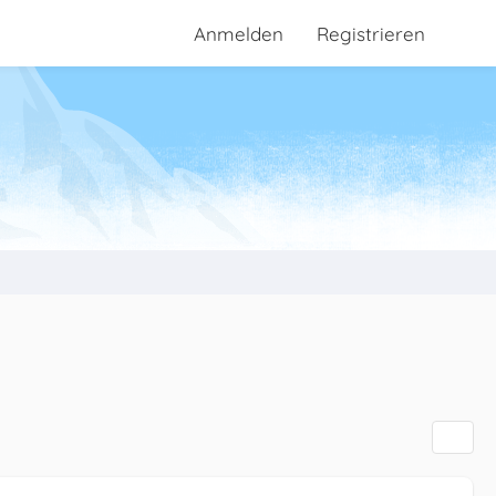
Anmelden
Registrieren