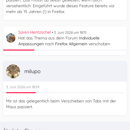
versehentlich. Eingeführt wurde dieses Feature bereits vor
mehr als 15 Jahren (!) in Firefox.
Sören Hentzschel
3. Juni 2026 um 18:15
Hat das Thema aus dem Forum
Individuelle
Anpassungen
nach
Firefox Allgemein
verschoben.
milupo
3. Juni 2026 um 18:59
Mir ist das gelegentlich beim Verschieben von Tabs mit der
Maus passiert.