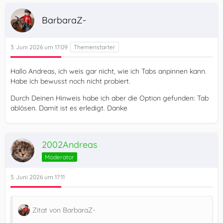
BarbaraZ-
3. Juni 2026 um 17:09
Hallo Andreas, ich weis gar nicht, wie ich Tabs anpinnen kann.
Habe ich bewusst noch nicht probiert.
Durch Deinen Hinweis habe ich aber die Option gefunden: Tab
ablösen. Damit ist es erledigt. Danke
2002Andreas
Moderator
3. Juni 2026 um 17:11
Zitat von BarbaraZ-