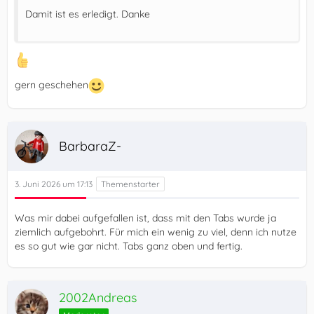
Damit ist es erledigt. Danke
gern geschehen
BarbaraZ-
3. Juni 2026 um 17:13
Was mir dabei aufgefallen ist, dass mit den Tabs wurde ja
ziemlich aufgebohrt. Für mich ein wenig zu viel, denn ich nutze
es so gut wie gar nicht. Tabs ganz oben und fertig.
2002Andreas