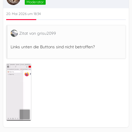
Moderator
20. Mai 2026 um 18:34
Zitat von grisu2099
Links unten die Buttons sind nicht betroffen?