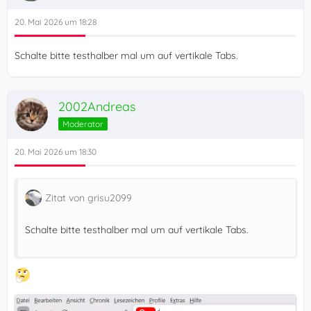
20. Mai 2026 um 18:28
Schalte bitte testhalber mal um auf vertikale Tabs.
2002Andreas
Moderator
20. Mai 2026 um 18:30
Zitat von grisu2099
Schalte bitte testhalber mal um auf vertikale Tabs.