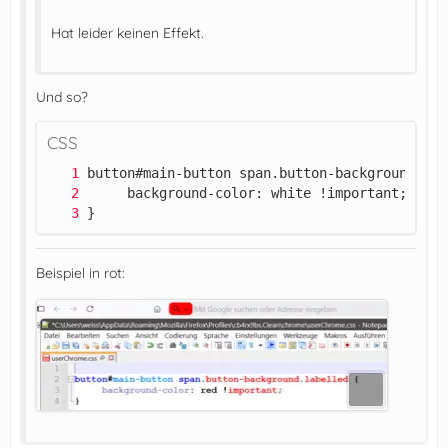
Hat leider keinen Effekt.
Und so?
CSS
}
Beispiel in rot: