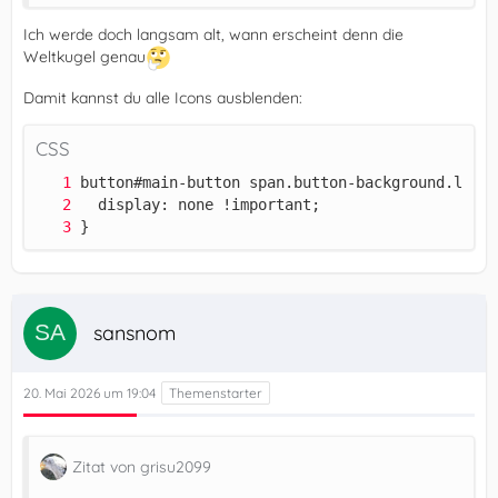
Ich werde doch langsam alt, wann erscheint denn die
Weltkugel genau
Damit kannst du alle Icons ausblenden:
CSS
}
sansnom
20. Mai 2026 um 19:04
Zitat von grisu2099