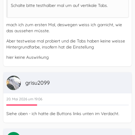
Schalte bitte testhalber mal um auf vertikale Tabs.
mach ich zum ersten Mal, deswegen weiss ich garnicht, wie
das aussehen müsste.
Aber testweise mal probiert und die Tabs haben keine weisse
Hintergrundfarbe, insofern hat die Einstellung
hier keine Auswirkung
grisu2099
20. Mai 2026 um 19:06
Siehe oben - ich hatte die Buttons links unten im Verdacht.