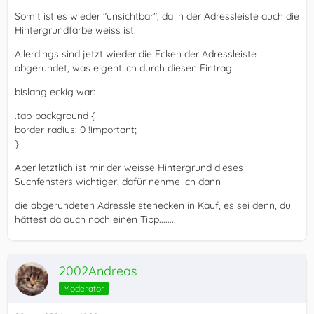
Somit ist es wieder "unsichtbar", da in der Adressleiste auch die
Hintergrundfarbe weiss ist.
Allerdings sind jetzt wieder die Ecken der Adressleiste
abgerundet, was eigentlich durch diesen Eintrag
bislang eckig war:
.tab-background {
border-radius: 0 !important;
}
Aber letztlich ist mir der weisse Hintergrund dieses
Suchfensters wichtiger, dafür nehme ich dann
die abgerundeten Adressleistenecken in Kauf, es sei denn, du
hättest da auch noch einen Tipp........
2002Andreas
Moderator