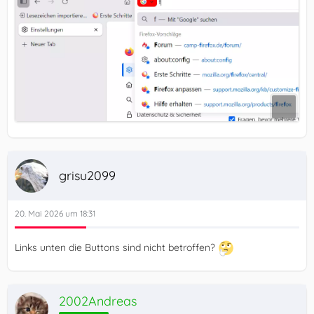
grisu2099
20. Mai 2026 um 18:31
Links unten die Buttons sind nicht betroffen?
2002Andreas