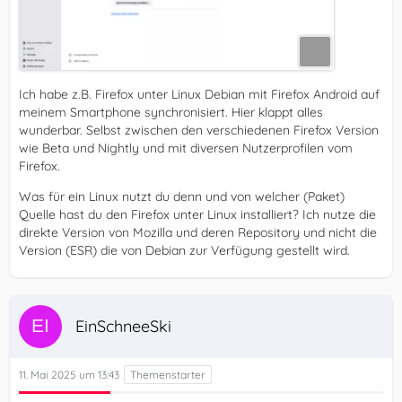
Ich habe z.B. Firefox unter Linux Debian mit Firefox Android auf
meinem Smartphone synchronisiert. Hier klappt alles
wunderbar. Selbst zwischen den verschiedenen Firefox Version
wie Beta und Nightly und mit diversen Nutzerprofilen vom
Firefox.
Was für ein Linux nutzt du denn und von welcher (Paket)
Quelle hast du den Firefox unter Linux installiert? Ich nutze die
direkte Version von Mozilla und deren Repository und nicht die
Version (ESR) die von Debian zur Verfügung gestellt wird.
EinSchneeSki
11. Mai 2025 um 13:43