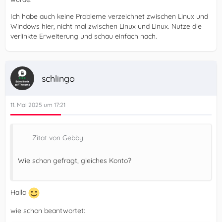
Ich habe auch keine Probleme verzeichnet zwischen Linux und
Windows hier, nicht mal zwischen Linux und Linux. Nutze die
verlinkte Erweiterung und schau einfach nach.
schlingo
11. Mai 2025 um 17:21
Zitat von Gebby
Wie schon gefragt, gleiches Konto?
Hallo
wie schon beantwortet: