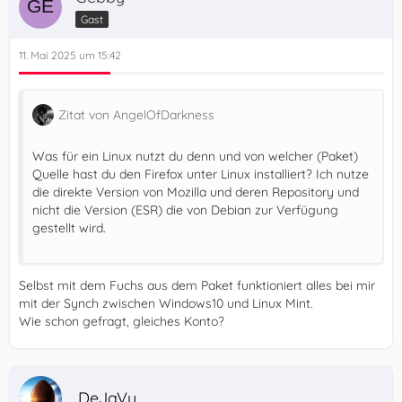
Gast
11. Mai 2025 um 15:42
Zitat von AngelOfDarkness
Was für ein Linux nutzt du denn und von welcher (Paket)
Quelle hast du den Firefox unter Linux installiert? Ich nutze
die direkte Version von Mozilla und deren Repository und
nicht die Version (ESR) die von Debian zur Verfügung
gestellt wird.
Selbst mit dem Fuchs aus dem Paket funktioniert alles bei mir
mit der Synch zwischen Windows10 und Linux Mint.
Wie schon gefragt, gleiches Konto?
.DeJaVu