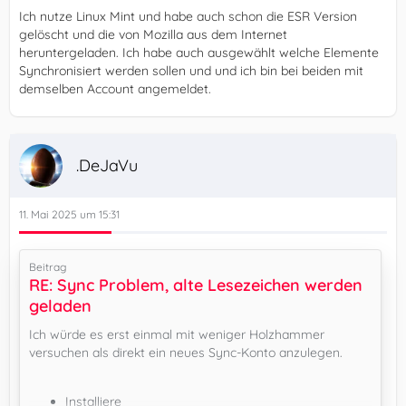
Ich nutze Linux Mint und habe auch schon die ESR Version
gelöscht und die von Mozilla aus dem Internet
heruntergeladen. Ich habe auch ausgewählt welche Elemente
Synchronisiert werden sollen und und ich bin bei beiden mit
demselben Account angemeldet.
.DeJaVu
11. Mai 2025 um 15:31
Beitrag
RE: Sync Problem, alte Lesezeichen werden
geladen
Ich würde es erst einmal mit weniger Holzhammer
versuchen als direkt ein neues Sync-Konto anzulegen.
Installiere