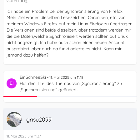
Guten Tag,
ich habe ein Problem bei der Synchronisierung von Firefox.
Mein Ziel war es dieselben Lesezeichen, Chroniken, etc. von
meinem Windows Firefox auf mein Linux Firefox zu übertragen.
Die Versionen sind beide dieselben, aber trotzdem werden mir
die die Daten,welche Synchronisiert werden sollten auf Linux
nicht angezeigt. Ich habe auch schon einen neuen Account
ausprobiert, aber auch da funktionierte es nicht. Kann mir
jemand dazu helfen?
EinSchneeSki
11. Mai 2025 um 11:18
Hat den Titel des Themas von „Syncronisierung“ zu
„Synchronisierung“ geändert.
grisu2099
11. Mai 2025 um 11:37