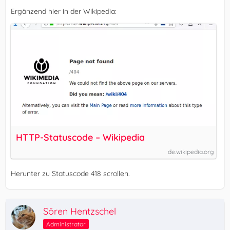
Ergänzend hier in der Wikipedia:
HTTP-Statuscode – Wikipedia
de.wikipedia.org
Herunter zu Statuscode 418 scrollen.
Sören Hentzschel
Administrator