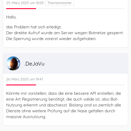
25. März 2025 um 10:05
Hallo,
das Problem hat sich erledigt.
Der direkte Aufruf wurde am Server wegen Botnetze gesperrt.
Die Sperrung wurde vorerst wieder aufgehoben.
.DeJaVu
26. März 2025 um 19:47
Könnte mir vorstellen, dass die eine bessere API erstellen, die
eine Art Registrierung benötigt, die auch valide ist, also Bot-
Nutzung erkennt und abschiesst. Bislang sind so ziemlich alle
Dienste ohne weitere Prüfung auf die Nase gefallen durch
massive Ausnutzung.