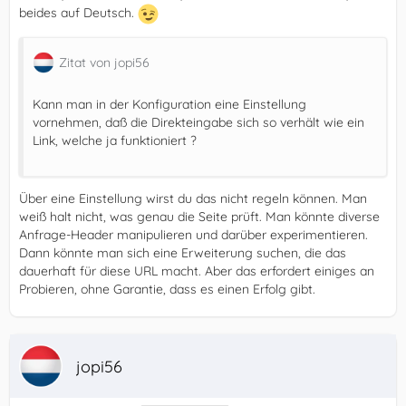
beides auf Deutsch.
Zitat von jopi56
Kann man in der Konfiguration eine Einstellung
vornehmen, daß die Direkteingabe sich so verhält wie ein
Link, welche ja funktioniert ?
Über eine Einstellung wirst du das nicht regeln können. Man
weiß halt nicht, was genau die Seite prüft. Man könnte diverse
Anfrage-Header manipulieren und darüber experimentieren.
Dann könnte man sich eine Erweiterung suchen, die das
dauerhaft für diese URL macht. Aber das erfordert einiges an
Probieren, ohne Garantie, dass es einen Erfolg gibt.
jopi56