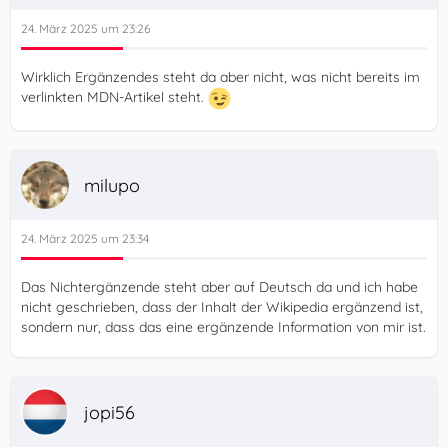
24. März 2025 um 23:26
Wirklich Ergänzendes steht da aber nicht, was nicht bereits im
verlinkten MDN-Artikel steht.
milupo
24. März 2025 um 23:34
Das Nichtergänzende steht aber auf Deutsch da und ich habe
nicht geschrieben, dass der Inhalt der Wikipedia ergänzend ist,
sondern nur, dass das eine ergänzende Information von mir ist.
jopi56