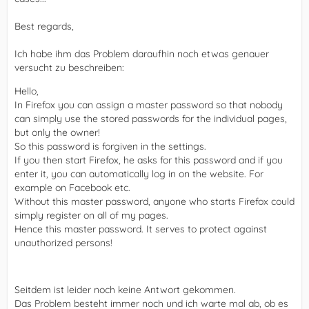
Best regards,
Ich habe ihm das Problem daraufhin noch etwas genauer
versucht zu beschreiben:
Hello,
In Firefox you can assign a master password so that nobody
can simply use the stored passwords for the individual pages,
but only the owner!
So this password is forgiven in the settings.
If you then start Firefox, he asks for this password and if you
enter it, you can automatically log in on the website. For
example on Facebook etc.
Without this master password, anyone who starts Firefox could
simply register on all of my pages.
Hence this master password. It serves to protect against
unauthorized persons!
Seitdem ist leider noch keine Antwort gekommen.
Das Problem besteht immer noch und ich warte mal ab, ob es