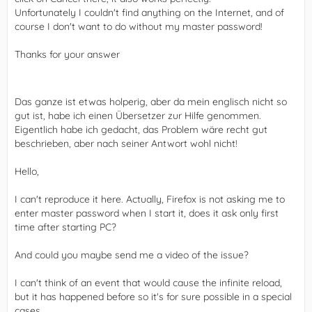
Unfortunately I couldn't find anything on the Internet, and of
course I don't want to do without my master password!
Thanks for your answer
Das ganze ist etwas holperig, aber da mein englisch nicht so
gut ist, habe ich einen Übersetzer zur Hilfe genommen.
Eigentlich habe ich gedacht, das Problem wäre recht gut
beschrieben, aber nach seiner Antwort wohl nicht!
Hello,
I can't reproduce it here. Actually, Firefox is not asking me to
enter master password when I start it, does it ask only first
time after starting PC?
And could you maybe send me a video of the issue?
I can't think of an event that would cause the infinite reload,
but it has happened before so it's for sure possible in a special
cases...