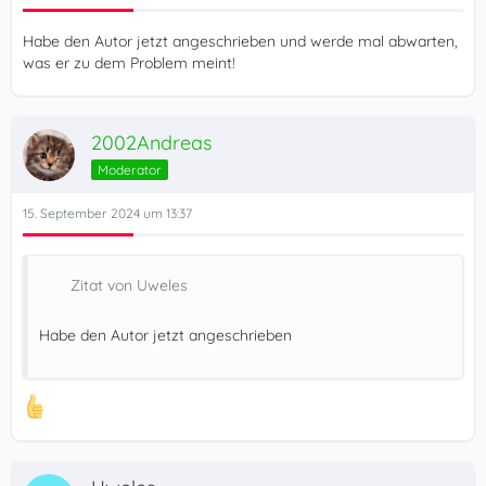
Habe den Autor jetzt angeschrieben und werde mal abwarten,
was er zu dem Problem meint!
2002Andreas
Moderator
15. September 2024 um 13:37
Zitat von Uweles
Habe den Autor jetzt angeschrieben