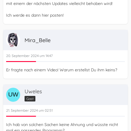
mit einem der nächsten Updates vielleicht behoben wird!
Ich werde es dann hier posten!
Mira_Belle
20. September 2024 um 14:47
Er fragte nach einem Video! Warum erstellst Du ihm keins?
Uweles
Gast
21. September 2024 um 02:51
Ich hab von solchen Sachen keine Ahnung und wüsste nicht
mal ein passendes Programm?