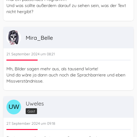
Und was sollte außerdem darauf zu sehen sein, was der Text
nicht hergibt?
Mira_Belle
21. September 2024 um 08:21
Mh, Bilder sagen mehr aus, als tausend Worte!
Und da wäre ja dann auch noch die Sprachbarriere und eben
Missverständnisse.
Uweles
Gast
27. September 2024 um 09:18