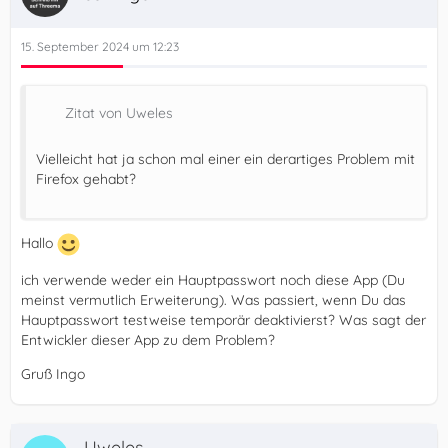
15. September 2024 um 12:23
Zitat von Uweles
Vielleicht hat ja schon mal einer ein derartiges Problem mit
Firefox gehabt?
Hallo
ich verwende weder ein Hauptpasswort noch diese App (Du
meinst vermutlich Erweiterung). Was passiert, wenn Du das
Hauptpasswort testweise temporär deaktivierst? Was sagt der
Entwickler dieser App zu dem Problem?
Gruß Ingo
Uweles