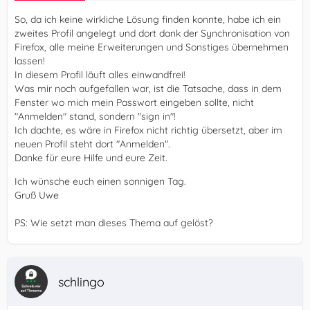
So, da ich keine wirkliche Lösung finden konnte, habe ich ein
zweites Profil angelegt und dort dank der Synchronisation von
Firefox, alle meine Erweiterungen und Sonstiges übernehmen
lassen!
In diesem Profil läuft alles einwandfrei!
Was mir noch aufgefallen war, ist die Tatsache, dass in dem
Fenster wo mich mein Passwort eingeben sollte, nicht
"Anmelden" stand, sondern "sign in"!
Ich dachte, es wäre in Firefox nicht richtig übersetzt, aber im
neuen Profil steht dort "Anmelden".
Danke für eure Hilfe und eure Zeit.
Ich wünsche euch einen sonnigen Tag.
Gruß Uwe
PS: Wie setzt man dieses Thema auf gelöst?
schlingo