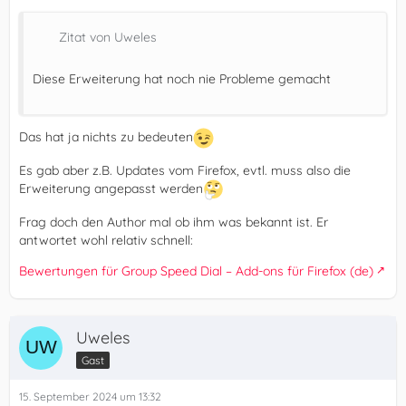
Zitat von Uweles
Diese Erweiterung hat noch nie Probleme gemacht
Das hat ja nichts zu bedeuten
Es gab aber z.B. Updates vom Firefox, evtl. muss also die
Erweiterung angepasst werden
Frag doch den Author mal ob ihm was bekannt ist. Er
antwortet wohl relativ schnell:
Bewertungen für Group Speed Dial – Add-ons für Firefox (de)
Uweles
Gast
15. September 2024 um 13:32