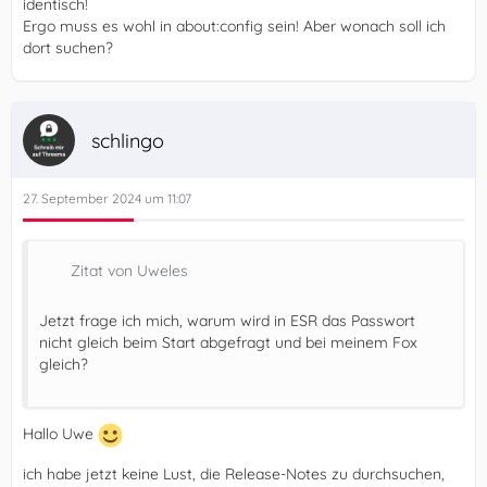
identisch!
Ergo muss es wohl in about:config sein! Aber wonach soll ich
dort suchen?
schlingo
27. September 2024 um 11:07
Zitat von Uweles
Jetzt frage ich mich, warum wird in ESR das Passwort
nicht gleich beim Start abgefragt und bei meinem Fox
gleich?
Hallo Uwe
ich habe jetzt keine Lust, die Release-Notes zu durchsuchen,