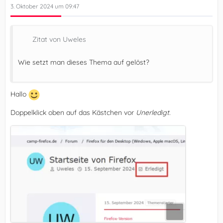
3. Oktober 2024 um 09:47
Zitat von Uweles
Wie setzt man dieses Thema auf gelöst?
Hallo
Doppelklick oben auf das Kästchen vor
Unerledigt
.