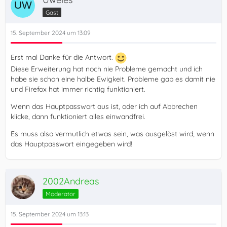
Gast
15. September 2024 um 13:09
Erst mal Danke für die Antwort.
Diese Erweiterung hat noch nie Probleme gemacht und ich
habe sie schon eine halbe Ewigkeit. Probleme gab es damit nie
und Firefox hat immer richtig funktioniert.
Wenn das Hauptpasswort aus ist, oder ich auf Abbrechen
klicke, dann funktioniert alles einwandfrei.
Es muss also vermutlich etwas sein, was ausgelöst wird, wenn
das Hauptpasswort eingegeben wird!
2002Andreas
Moderator
15. September 2024 um 13:13