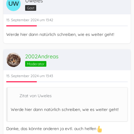
Uweles
Gast
15. September 2024 um 13:42
Werde hier dann natürlich schreiben, wie es weiter geht!
2002Andreas
Moderator
15. September 2024 um 13:43
Zitat von Uweles
Werde hier dann natürlich schreiben, wie es weiter geht!
Danke, das könnte anderen ja evtl. auch helfen