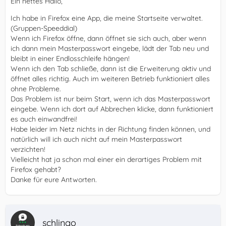
Ein nettes Hallo,
Ich habe in Firefox eine App, die meine Startseite verwaltet.
(Gruppen-Speeddial)
Wenn ich Firefox öffne, dann öffnet sie sich auch, aber wenn
ich dann mein Masterpasswort eingebe, lädt der Tab neu und
bleibt in einer Endlosschleife hängen!
Wenn ich den Tab schließe, dann ist die Erweiterung aktiv und
öffnet alles richtig. Auch im weiteren Betrieb funktioniert alles
ohne Probleme.
Das Problem ist nur beim Start, wenn ich das Masterpasswort
eingebe. Wenn ich dort auf Abbrechen klicke, dann funktioniert
es auch einwandfrei!
Habe leider im Netz nichts in der Richtung finden können, und
natürlich will ich auch nicht auf mein Masterpasswort
verzichten!
Vielleicht hat ja schon mal einer ein derartiges Problem mit
Firefox gehabt?
Danke für eure Antworten.
schlingo