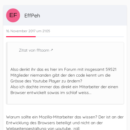
EffPeh
16. November 2017 um 21:05
Zitat von fftoom
Also denkt ihr das es hier im Forum mit insgesamt 59521
Mitglieder niemanden gibt der den code kennt um die
Grösse des Youtube Player zu ändern?
Also ich dachte immer das direkt ein Mitarbeiter der einen
Browser entwickelt sowas im schlaf weiss...
Warum sollte ein Mozilla-Mitarbeiter das wissen? Der ist an der
Entwicklung des Browsers beteiligt und nicht an der
Webseitengestaltung von youtube. :roll: