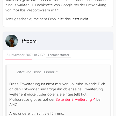
hinaus wirkten IT-Fachkräfte von Google bei der Entwicklung
von Mozillas Webbrowsern mit."
Aber geschenkt, meinem Prob. hilft das jetzt nicht.
fftoom
16. November 2017 um 21:30
Zitat von Road-Runner
Diese Erweiterung ist nicht mal von youtube. Wende Dich
an den Entwickler und frage ihn ob er seine Erweiterung
weiter entwickelt oder ob er sie eingestellt hat.
Mailadresse gibt es auf der
Seite der Erweiterung
bei
AMO.
Alles andere ist nicht zielführend.