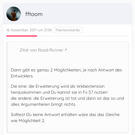
fftoom
16. November 2017 um 21:34
Zitat von Road-Runner
Dann gibt es genau 2 Möglichkeiten, je nach Antwort des
Entwicklers.
Die eine: die Erweiterung wird als Webextension
herauskommen und Du kannst sie in Fx 57 nutzen
die andere: die Erweiterung ist tot und dann ist das so und
alles Argumentieren bringt nichts.
Solltest Du keine Antwort erhalten wäre das das Gleiche
wie Möglichkeit 2.