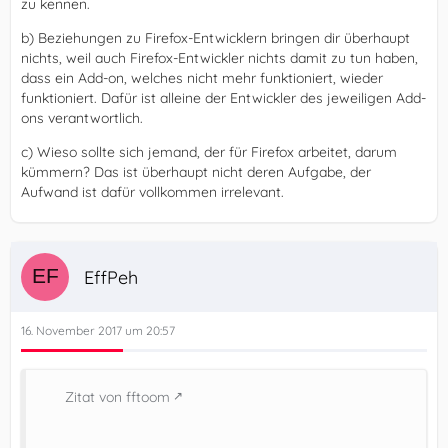
zu kennen.
b) Beziehungen zu Firefox-Entwicklern bringen dir überhaupt
nichts, weil auch Firefox-Entwickler nichts damit zu tun haben,
dass ein Add-on, welches nicht mehr funktioniert, wieder
funktioniert. Dafür ist alleine der Entwickler des jeweiligen Add-
ons verantwortlich.
c) Wieso sollte sich jemand, der für Firefox arbeitet, darum
kümmern? Das ist überhaupt nicht deren Aufgabe, der
Aufwand ist dafür vollkommen irrelevant.
EffPeh
16. November 2017 um 20:57
Zitat von fftoom