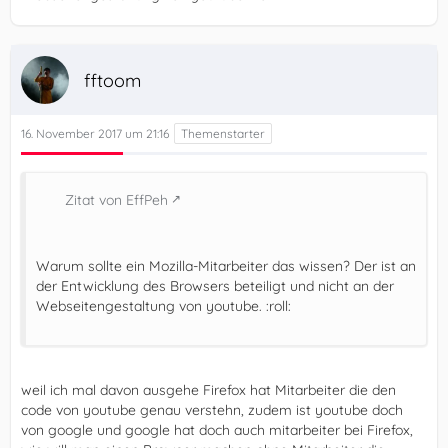
fftoom
16. November 2017 um 21:16
Zitat von EffPeh
Warum sollte ein Mozilla-Mitarbeiter das wissen? Der ist an
der Entwicklung des Browsers beteiligt und nicht an der
Webseitengestaltung von youtube. :roll:
weil ich mal davon ausgehe Firefox hat Mitarbeiter die den
code von youtube genau verstehn, zudem ist youtube doch
von google und google hat doch auch mitarbeiter bei Firefox,