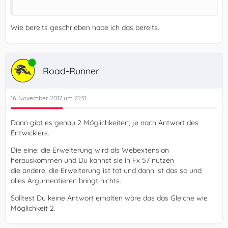
Wie bereits geschrieben habe ich das bereits.
Online
Road-Runner
16. November 2017 um 21:31
Dann gibt es genau 2 Möglichkeiten, je nach Antwort des
Entwicklers.
Die eine: die Erweiterung wird als Webextension
herauskommen und Du kannst sie in Fx 57 nutzen
die andere: die Erweiterung ist tot und dann ist das so und
alles Argumentieren bringt nichts.
Solltest Du keine Antwort erhalten wäre das das Gleiche wie
Möglichkeit 2.