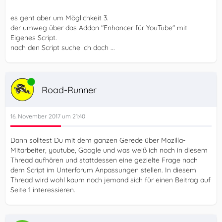
es geht aber um Möglichkeit 3.
der umweg über das Addon "Enhancer für YouTube" mit
Eigenes Script.
nach den Script suche ich doch ...
Online
Road-Runner
16. November 2017 um 21:40
Dann solltest Du mit dem ganzen Gerede über Mozilla-
Mitarbeiter, youtube, Google und was weiß ich noch in diesem
Thread aufhören und stattdessen eine gezielte Frage nach
dem Script im Unterforum Anpassungen stellen. In diesem
Thread wird wohl kaum noch jemand sich für einen Beitrag auf
Seite 1 interessieren.