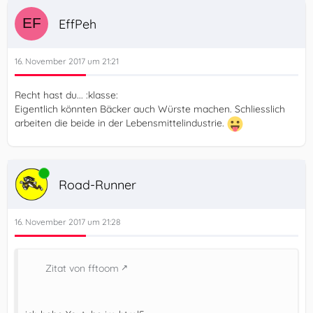
EffPeh
16. November 2017 um 21:21
Recht hast du... :klasse:
Eigentlich könnten Bäcker auch Würste machen. Schliesslich
arbeiten die beide in der Lebensmittelindustrie.
Online
Road-Runner
16. November 2017 um 21:28
Zitat von fftoom