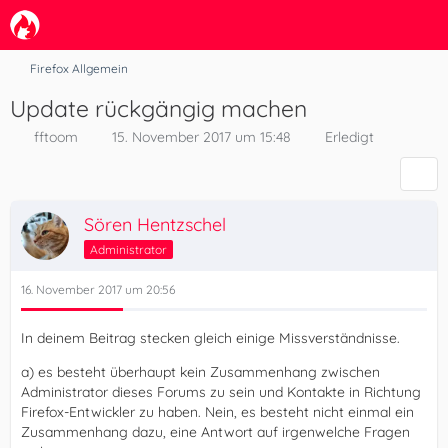
Firefox Allgemein
Update rückgängig machen
fftoom
15. November 2017 um 15:48
Erledigt
Sören Hentzschel
Administrator
16. November 2017 um 20:56
In deinem Beitrag stecken gleich einige Missverständnisse.
a) es besteht überhaupt kein Zusammenhang zwischen
Administrator dieses Forums zu sein und Kontakte in Richtung
Firefox-Entwickler zu haben. Nein, es besteht nicht einmal ein
Zusammenhang dazu, eine Antwort auf irgenwelche Fragen