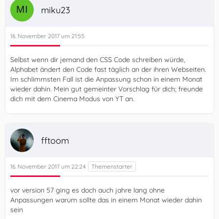
miku23
16. November 2017 um 21:55
Selbst wenn dir jemand den CSS Code schreiben würde,
Alphabet ändert den Code fast täglich an der ihren Webseiten.
Im schlimmsten Fall ist die Anpassung schon in einem Monat
wieder dahin. Mein gut gemeinter Vorschlag für dich; freunde
dich mit dem Cinema Modus von YT an.
fftoom
16. November 2017 um 22:24
vor version 57 ging es doch auch jahre lang ohne
Anpassungen warum sollte das in einem Monat wieder dahin
sein