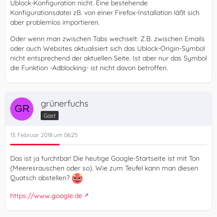
Ublock-Konfiguration nicht. Eine bestehende
Konfigurationsdatei zB. von einer Firefox-Installation läßt sich
aber problemlos importieren.
Oder wenn man zwischen Tabs wechselt: Z.B. zwischen Emails
oder auch Websites aktualisiert sich das Ublock-Origin-Symbol
nicht entsprechend der aktuellen Seite. Ist aber nur das Symbol
die Funktion -Adblocking- ist nicht davon betroffen.
grünerfuchs
Gast
13. Februar 2018 um 06:25
Das ist ja furchtbar! Die heutige Google-Startseite ist mit Ton
(Meeresrauschen oder so). Wie zum Teufel kann man diesen
Quatsch abstellen?
https://www.google.de