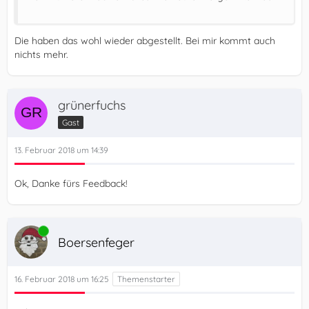
Die haben das wohl wieder abgestellt. Bei mir kommt auch
nichts mehr.
grünerfuchs
Gast
13. Februar 2018 um 14:39
Ok, Danke fürs Feedback!
Online
Boersenfeger
16. Februar 2018 um 16:25