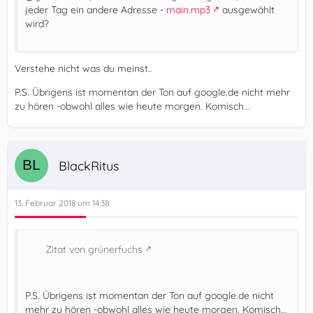
jeder Tag ein andere Adresse -
main.mp3
ausgewählt
wird?
Verstehe nicht was du meinst..
P.S. Übrigens ist momentan der Ton auf google.de nicht mehr
zu hören -obwohl alles wie heute morgen. Komisch...
BlackRitus
13. Februar 2018 um 14:38
Zitat von grünerfuchs
P.S. Übrigens ist momentan der Ton auf google.de nicht
mehr zu hören -obwohl alles wie heute morgen. Komisch...