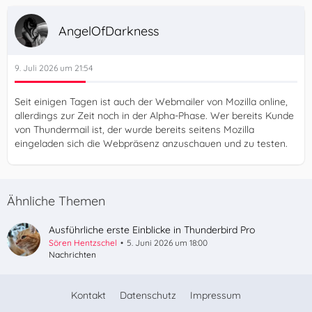
AngelOfDarkness
9. Juli 2026 um 21:54
Seit einigen Tagen ist auch der Webmailer von Mozilla online,
allerdings zur Zeit noch in der Alpha-Phase. Wer bereits Kunde
von Thundermail ist, der wurde bereits seitens Mozilla
eingeladen sich die Webpräsenz anzuschauen und zu testen.
Ähnliche Themen
Ausführliche erste Einblicke in Thunderbird Pro
Sören Hentzschel
5. Juni 2026 um 18:00
Nachrichten
Kontakt
Datenschutz
Impressum