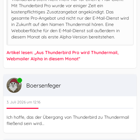
Mit Thunderbird Pro wurde vor einiger Zeit ein
kostenpflichtiges Zusatzangebot angekündigt. Das
gesamte Pro-Angebot und nicht nur der E-Mail-Dienst wird
in Zukunft auf den Namen Thundermail hören. Eine
Weboberfläche für den E-Mail-Dienst soll außerdem in
diesem Monat als erste Alpha-Version bereitstehen.
Artikel lesen: „Aus Thunderbird Pro wird Thundermail,
Webmailer Alpha in diesem Monat“
Online
Boersenfeger
3. Juli 2026 um 12:16
Ich hoffe, das der Übergang von Thunderbird zu Thundermail
fließend sein wird...