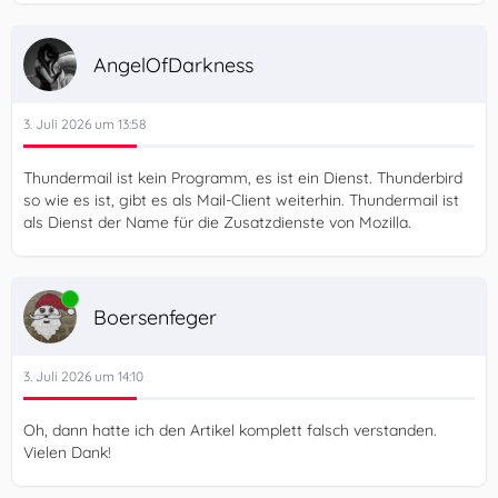
AngelOfDarkness
3. Juli 2026 um 13:58
Thundermail ist kein Programm, es ist ein Dienst. Thunderbird
so wie es ist, gibt es als Mail-Client weiterhin. Thundermail ist
als Dienst der Name für die Zusatzdienste von Mozilla.
Online
Boersenfeger
3. Juli 2026 um 14:10
Oh, dann hatte ich den Artikel komplett falsch verstanden.
Vielen Dank!