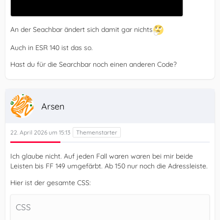
}
An der Seachbar ändert sich damit gar nichts
Auch in ESR 140 ist das so.
Hast du für die Searchbar noch einen anderen Code?
Arsen
22. April 2026 um 15:13
Ich glaube nicht. Auf jeden Fall waren waren bei mir beide
Leisten bis FF 149 umgefärbt. Ab 150 nur noch die Adressleiste.
Hier ist der gesamte CSS:
CSS