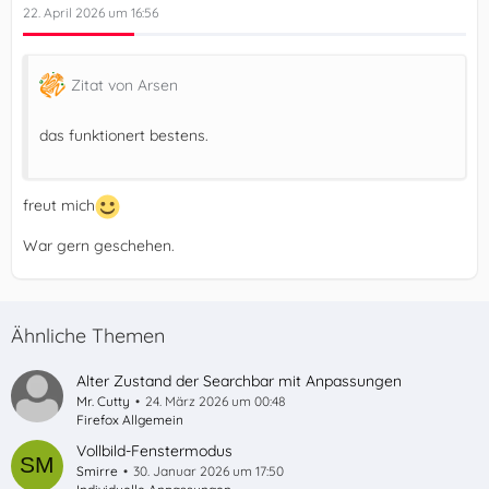
22. April 2026 um 16:56
Zitat von Arsen
das funktionert bestens.
freut mich
War gern geschehen.
Ähnliche Themen
Alter Zustand der Searchbar mit Anpassungen
Mr. Cutty
24. März 2026 um 00:48
Firefox Allgemein
Vollbild-Fenstermodus
Smirre
30. Januar 2026 um 17:50