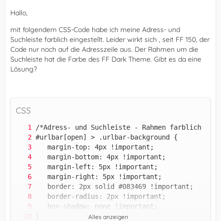
Hallo,
mit folgendem CSS-Code habe ich meine Adress- und
Suchleiste farblich eingestellt. Leider wirkt sich , seit FF 150, der
Code nur noch auf die Adresszeile aus. Der Rahmen um die
Suchleiste hat die Farbe des FF Dark Theme. Gibt es da eine
Lösung?
CSS
Alles anzeigen