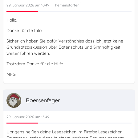
29. Januar 2026 um 10:49
Hallo,
Danke für die Info.
Sicherlich haben Sie dafür Verständniss dass ich jetzt keine
Grundsatzdiskussion über Datenschutz und Sinnhaftigkeit
weiter führen werden.
Trotzdem Danke für die HIlfe.
MFG
Boersenfeger
29. Januar 2026 um 15:49
Übrigens heißen deine Lesezeichen im Firefox Lesezeichen.
Favoriten werden diese in einem anderen Browser genannt.