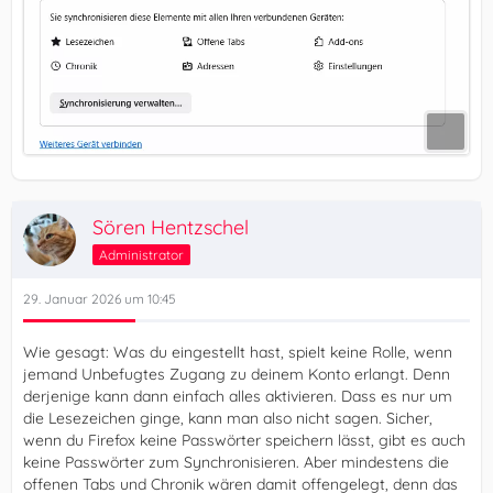
Sören Hentzschel
Administrator
29. Januar 2026 um 10:45
Wie gesagt: Was du eingestellt hast, spielt keine Rolle, wenn
jemand Unbefugtes Zugang zu deinem Konto erlangt. Denn
derjenige kann dann einfach alles aktivieren. Dass es nur um
die Lesezeichen ginge, kann man also nicht sagen. Sicher,
wenn du Firefox keine Passwörter speichern lässt, gibt es auch
keine Passwörter zum Synchronisieren. Aber mindestens die
offenen Tabs und Chronik wären damit offengelegt, denn das