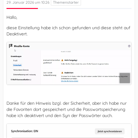
29. Januar 2026 um 10:26
Hallo,
diese Einstellung habe ich schon gefunden und diese steht auf
Deaktivert.
Danke für den Hinweis bzgl. der Sicherheit, aber ich habe nur
die Favoriten dort gespeichert und die Passwortspeicherung
habe ich deaktivert und den Syn der Passwörter auch.