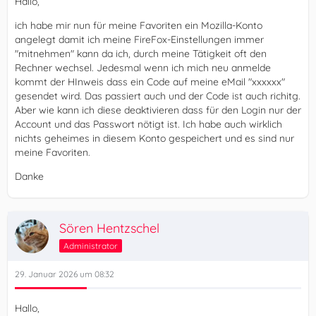
Hallo,
ich habe mir nun für meine Favoriten ein Mozilla-Konto
angelegt damit ich meine FireFox-Einstellungen immer
"mitnehmen" kann da ich, durch meine Tätigkeit oft den
Rechner wechsel. Jedesmal wenn ich mich neu anmelde
kommt der HInweis dass ein Code auf meine eMail "xxxxxx"
gesendet wird. Das passiert auch und der Code ist auch richitg.
Aber wie kann ich diese deaktivieren dass für den Login nur der
Account und das Passwort nötigt ist. Ich habe auch wirklich
nichts geheimes in diesem Konto gespeichert und es sind nur
meine Favoriten.
Danke
Sören Hentzschel
Administrator
29. Januar 2026 um 08:32
Hallo,