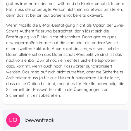
gibt es immer mindestens, während du Firefox benutzt. In dem
Fall muss die unbefugte Person nicht einmal etwas umstellen,
denn das ist bei dir laut Screenshot bereits aktiviert.
Wenn Mozilla die E-Mail-Bestätigung nicht als Option der Zwei-
Schritt-Authentifizierung betrachtet, dann lässt sich die
Bestätigung via E-Mail nicht abschalten. Dann gibt es quasi
erwungermaßen immer auf die eine oder die andere Weise
einen zweiten Faktor. In Anbetracht dessen, wie sensibel die
Daten alleine schon aus Datenschutz-Perspektive sind, ist das
nachvollziehbar. Zumal noch ein echtes Sicherheitsproblem
dazu kommt, wenn auch noch Passwörter synchronisiert
werden. Das mag auf dich nicht zutreffen, aber die Sicherheits-
Architektur muss ja für alle Nutzer funktionieren. Und alleine,
dass diese Option besteht, macht es für Mozilla notwendig, die
Sicherheit der Passwörter mit in die Überlegungen zur
Sicherheit mit einzubeziehen.
loewenfreak