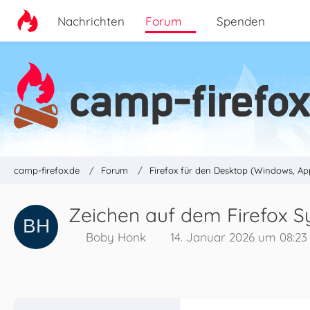
Nachrichten
Forum
Spenden
camp-firefox.de
Forum
Firefox für den Desktop (Windows, Ap
Zeichen auf dem Firefox S
Boby Honk
14. Januar 2026 um 08:23