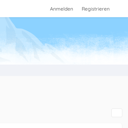
Anmelden
Registrieren