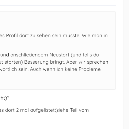
ses Profil dort zu sehen sein müsste. Wie man in
und anschließendem Neustart (und falls du
t starten) Besserung bringt. Aber wir sprechen
wortlich sein. Auch wenn ich keine Probleme
cht)?
es dort 2 mal aufgelistet(siehe Teil vom