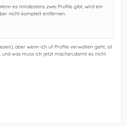
Wenn es mindestens zwei Profile gibt, wird ein
er nicht komplett entfernen.
ssen), aber wenn ich uf Profile verwalten geht, ist
il, und was muss ich jetzt machen,damit es nicht