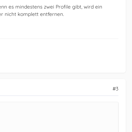
nn es mindestens zwei Profile gibt, wird ein
 nicht komplett entfernen.
#3