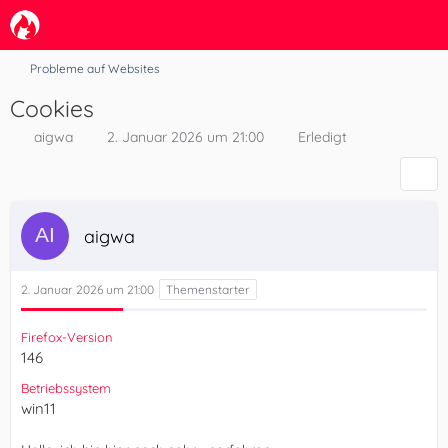
Probleme auf Websites
Cookies
aigwa
2. Januar 2026 um 21:00
Erledigt
aigwa
2. Januar 2026 um 21:00
Firefox-Version
146
Betriebssystem
win11