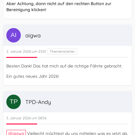
Aber Achtung, dann nicht auf den rechten Button zur
Bereinigung klicken!
aigwa
2. Januar 2026 um 23:01
Besten Dank! Das hat mich auf die richtige Fährte gebracht.
Ein gutes neues Jahr 2026!
TPD-Andy
3. Januar 2026 um 08:56
aigwa
Vielleicht möchtest du uns mitteilen was es jetzt als