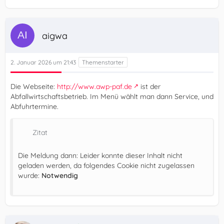
aigwa
2. Januar 2026 um 21:43
Die Webseite:
http://www.awp-paf.de
ist der
Abfallwirtschaftsbetrieb. Im Menü wählt man dann Service, und
Abfuhrtermine.
Zitat
Die Meldung dann: Leider konnte dieser Inhalt nicht
geladen werden, da folgendes Cookie nicht zugelassen
wurde:
Notwendig