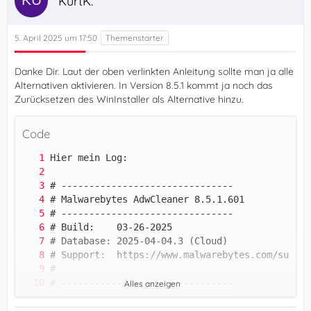
KurtK.
5. April 2025 um 17:50
Danke Dir. Laut der oben verlinkten Anleitung sollte man ja alle
Alternativen aktivieren. In Version 8.5.1 kommt ja noch das
Zurücksetzen des WinInstaller als Alternative hinzu.
Code
Alles anzeigen