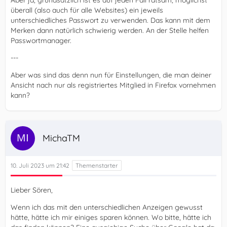
überall (also auch für alle Websites) ein jeweils
unterschiedliches Passwort zu verwenden. Das kann mit dem
Merken dann natürlich schwierig werden. An der Stelle helfen
Passwortmanager.
---
Aber was sind das denn nun für Einstellungen, die man deiner
Ansicht nach nur als registriertes Mitglied in Firefox vornehmen
kann?
MichaTM
10. Juli 2023 um 21:42
Lieber Sören,
Wenn ich das mit den unterschiedlichen Anzeigen gewusst
hätte, hätte ich mir einiges sparen können. Wo bitte, hätte ich