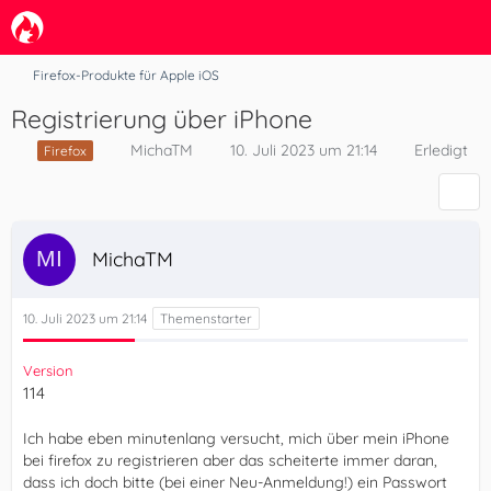
Firefox-Produkte für Apple iOS
Registrierung über iPhone
MichaTM
10. Juli 2023 um 21:14
Erledigt
Firefox
MichaTM
10. Juli 2023 um 21:14
Version
114
Ich habe eben minutenlang versucht, mich über mein iPhone
bei firefox zu registrieren aber das scheiterte immer daran,
dass ich doch bitte (bei einer Neu-Anmeldung!) ein Passwort