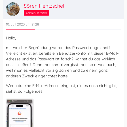
Sören Hentzschel
Administrator
10. Juli 2023 um 21:28
Hallo,
mit welcher Begründung wurde das Passwort abgelehnt?
Vielleicht existiert bereits ein Benutzerkonto mit dieser E-Mail-
Adresse und das Passwort ist falsch? Kannst du das wirklich
ausschließen? Denn manchmal vergisst man so etwas auch,
weil man es vielleicht vor zig Jahren und zu einem ganz
anderen Zweck eingerichtet hatte.
Wenn du eine E-Mail-Adresse eingibst, die es noch nicht gibt,
siehst du Folgendes: