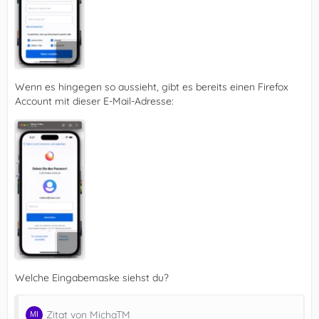
Wenn es hingegen so aussieht, gibt es bereits einen Firefox
Account mit dieser E-Mail-Adresse:
Welche Eingabemaske siehst du?
Zitat von MichaTM