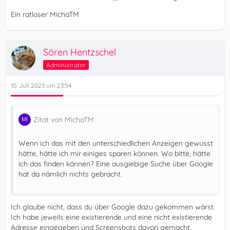
Ein ratloser MichaTM
Sören Hentzschel
Administrator
10. Juli 2023 um 23:54
Zitat von MichaTM
Wenn ich das mit den unterschiedlichen Anzeigen gewusst
hätte, hätte ich mir einiges sparen können. Wo bitte, hätte
ich das finden können? Eine ausgiebige Suche über Google
hat da nämlich nichts gebracht.
Ich glaube nicht, dass du über Google dazu gekommen wärst.
Ich habe jeweils eine existierende und eine nicht existierende
Adresse eingegeben und Screenshots davon gemacht.