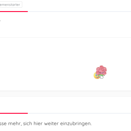
?
sse mehr, sich hier weiter einzubringen.