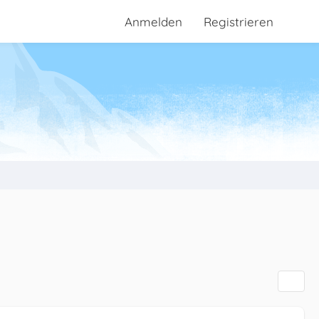
Anmelden
Registrieren