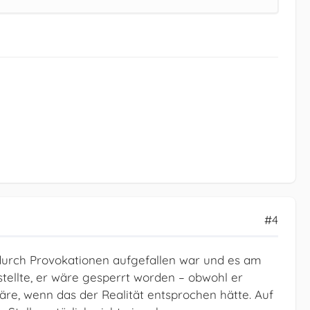
#4
 durch Provokationen aufgefallen war und es am
tellte, er wäre gesperrt worden – obwohl er
re, wenn das der Realität entsprochen hätte. Auf