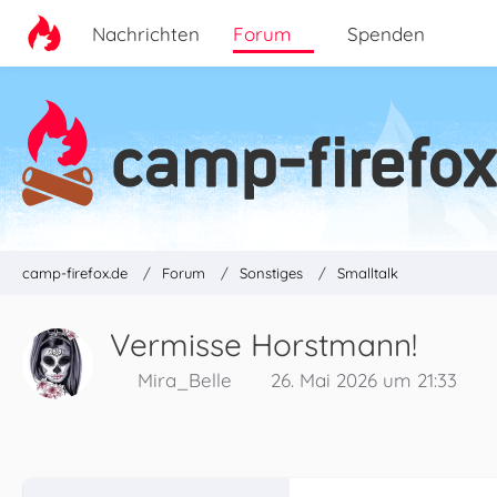
Nachrichten
Forum
Spenden
camp-firefox.de
Forum
Sonstiges
Smalltalk
Vermisse Horstmann!
Mira_Belle
26. Mai 2026 um 21:33