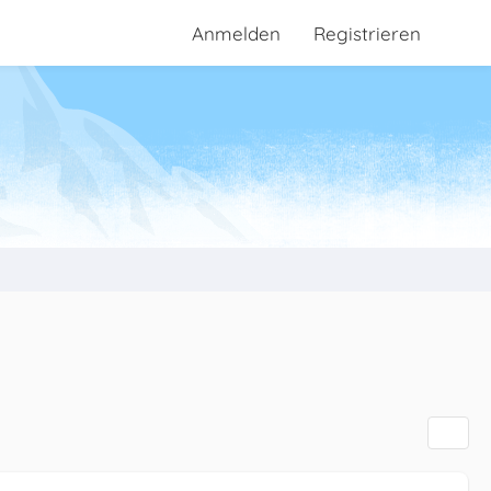
Anmelden
Registrieren