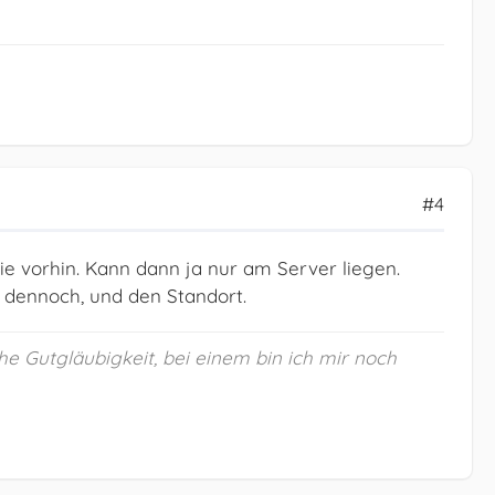
#4
wie vorhin. Kann dann ja nur am Server liegen.
P dennoch, und den Standort.
he Gutgläubigkeit, bei einem bin ich mir noch