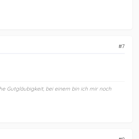
#7
he Gutgläubigkeit, bei einem bin ich mir noch