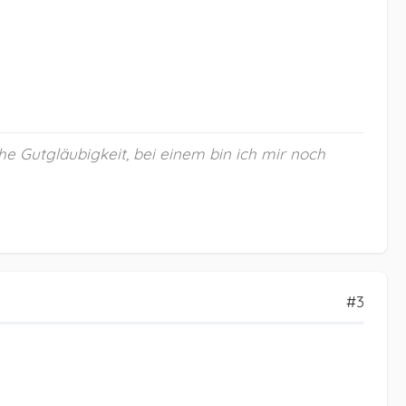
he Gutgläubigkeit, bei einem bin ich mir noch
#3