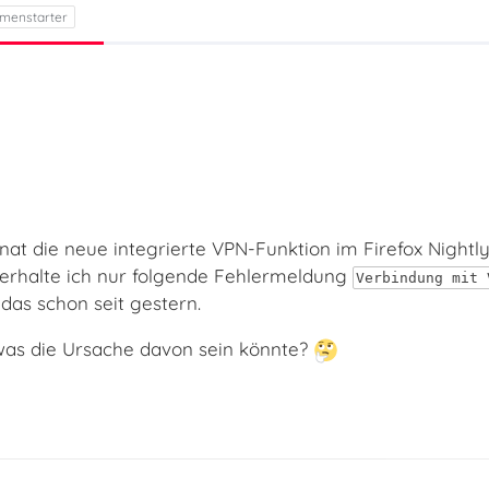
nat die neue integrierte VPN-Funktion im Firefox Nightly
erhalte ich nur folgende Fehlermeldung
Verbindung mit 
das schon seit gestern.
as die Ursache davon sein könnte?