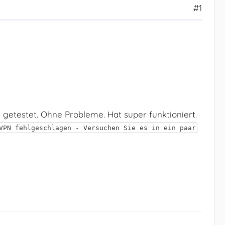
#1
 getestet. Ohne Probleme. Hat super funktioniert.
VPN fehlgeschlagen - Versuchen Sie es in ein paar