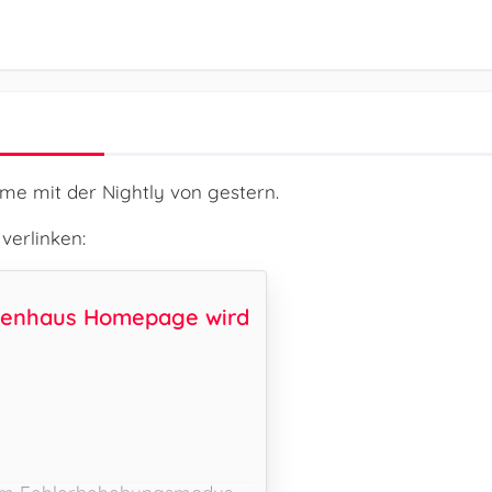
me mit der Nightly von gestern.
verlinken:
rienhaus Homepage wird