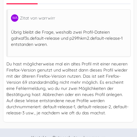
Zitat von warrwirr
Übrig bleibt die Frage, weshalb zwei Profil-Dateien
gahxaf3s.default-release und p29fhkm2.default-release-1
entstanden waren.
Du hast möglicherweise mal ein altes Profil mit einer neueren
Firefox-Version genutzt und wolltest dann dieses Profil wieder
mit der älteren Firefox-Version nutzen. Das ist seit Firefox-
Version 69 standardmäßig nicht mehr möglich. Es erscheint
eine Fehlermeldung, wo du nur zwei Möglichkeiten der
Bestätigung hast: Abbrechen oder ein neues Profil anlegen.
Auf diese Weise entstandene neue Profile werden
durchnummeriert: default-release-1, default-release-2, default-
release-3 usw., je nachdem wie oft du das machst.