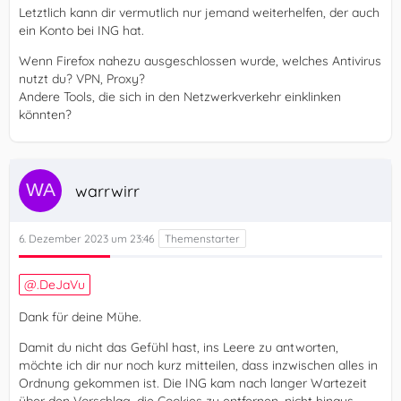
Letztlich kann dir vermutlich nur jemand weiterhelfen, der auch
ein Konto bei ING hat.
Wenn Firefox nahezu ausgeschlossen wurde, welches Antivirus
nutzt du? VPN, Proxy?
Andere Tools, die sich in den Netzwerkverkehr einklinken
könnten?
warrwirr
6. Dezember 2023 um 23:46
.DeJaVu
Dank für deine Mühe.
Damit du nicht das Gefühl hast, ins Leere zu antworten,
möchte ich dir nur noch kurz mitteilen, dass inzwischen alles in
Ordnung gekommen ist. Die ING kam nach langer Wartezeit