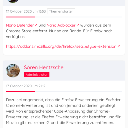
17. Oktober 2020 um 16:53
Nano Defender
und
Nano Adblocker
wurden aus dem
Chrome Store entfernt. Nur so am Rande. Für Firefox noch
verfügbar:
https://addons.mozilla.org/de/firefox/sea…&type=extension
Sören Hentzschel
Administrator
17. Oktober 2020 um 21:12
Dazu sei angemerkt, dass die Firefox-Erweiterung ein
Fork
der
Chrome-Erweiterung ist und von jemand anderem gepflegt
wird. Von entsprechender Code-Anpassung der Chrome-
Erweiterung ist die Firefox-Erweiterung nicht betroffen und für
Mozilla gibt es keinen Grund, die Erweiterung zu entfernen.