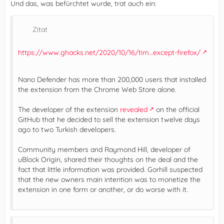
Und das, was befürchtet wurde, trat auch ein:
Zitat
https://www.ghacks.net/2020/10/16/tim…except-firefox/
Nano Defender has more than 200,000 users that installed
the extension from the Chrome Web Store alone.
The developer of the extension
revealed
on the official
GitHub that he decided to sell the extension twelve days
ago to two Turkish developers.
Community members and Raymond Hill, developer of
uBlock Origin, shared their thoughts on the deal and the
fact that little information was provided. Gorhill suspected
that the new owners main intention was to monetize the
extension in one form or another, or do worse with it.