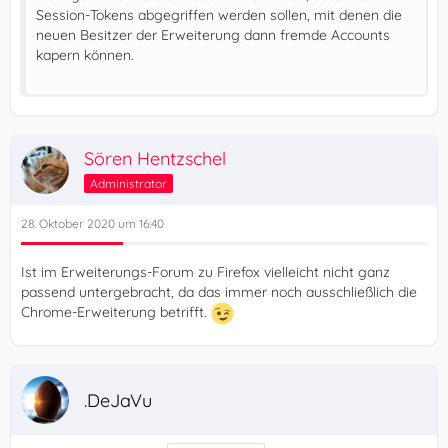
Session-Tokens abgegriffen werden sollen, mit denen die
neuen Besitzer der Erweiterung dann fremde Accounts
kapern können.
Sören Hentzschel
Administrator
28. Oktober 2020 um 16:40
Ist im Erweiterungs-Forum zu Firefox vielleicht nicht ganz
passend untergebracht, da das immer noch ausschließlich die
Chrome-Erweiterung betrifft.
.DeJaVu