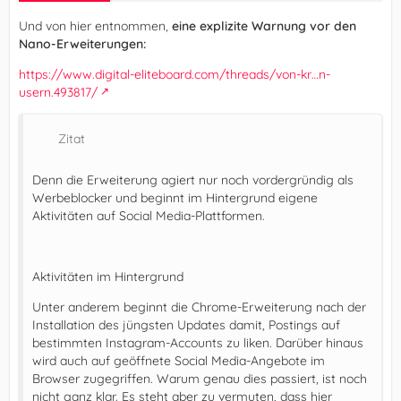
Und von hier entnommen,
eine explizite Warnung vor den
Nano-Erweiterungen:
https://www.digital-eliteboard.com/threads/von-kr…n-
usern.493817/
Zitat
Denn die Erweiterung agiert nur noch vordergründig als
Werbeblocker und beginnt im Hintergrund eigene
Aktivitäten auf Social Media-Plattformen.
Aktivitäten im Hintergrund
Unter anderem beginnt die Chrome-Erweiterung nach der
Installation des jüngsten Updates damit, Postings auf
bestimmten Instagram-Accounts zu liken. Darüber hinaus
wird auch auf geöffnete Social Media-Angebote im
Browser zugegriffen. Warum genau dies passiert, ist noch
nicht ganz klar. Es steht aber zu vermuten, dass hier