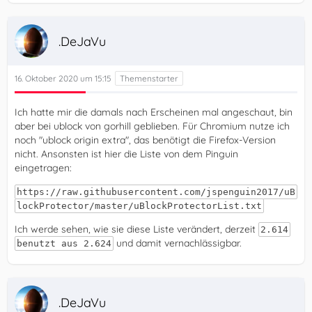
.DeJaVu
16. Oktober 2020 um 15:15
Ich hatte mir die damals nach Erscheinen mal angeschaut, bin
aber bei ublock von gorhill geblieben. Für Chromium nutze ich
noch "ublock origin extra", das benötigt die Firefox-Version
nicht. Ansonsten ist hier die Liste von dem Pinguin
eingetragen:
https://raw.githubusercontent.com/jspenguin2017/uB
lockProtector/master/uBlockProtectorList.txt
Ich werde sehen, wie sie diese Liste verändert, derzeit
2.614
und damit vernachlässigbar.
benutzt aus 2.624
.DeJaVu