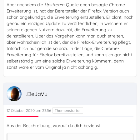
Aber nachdem die
Upstream
-Quelle eben besagte Chrome-
Erweiterung ist, hat der Bereitsteller der Firefox-Version auch
schon angekündigt, die Erweiterung einzustellen. Er plant, noch
genau ein einziges Update zu veröffentlichen, in welchem er
seinen eigenen Nutzern dazu rät, die Erweiterung zu
deinstallieren. Über das Vorgehen kann man auch streiten,
aber wahrscheinlich ist der, der die Firefox-Erweiterung pflegt,
tatsächlich nur gerade so dazu in der Lage, die Chrome-
Erweiterung für Firefox bereitzustellen, und kann sich gar nicht
selbstständig um eine solche Erweiterung kümmern, denn
sonst wäre er vom Original ja nicht abhängig.
.DeJaVu
17. Oktober 2020 um 23:56
Aus der Beschreibung, worauf du dich beziehst