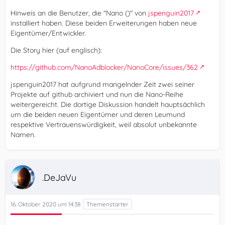
Hinweis an die Benutzer, die "Nano ()" von
jspenguin2017
installiert haben. Diese beiden Erweiterungen haben neue
Eigentümer/Entwickler.
Die Story hier (auf englisch):
https://github.com/NanoAdblocker/NanoCore/issues/362
jspenguin2017 hat aufgrund mangelnder Zeit zwei seiner
Projekte auf github archiviert und nun die Nano-Reihe
weitergereicht. Die dortige Diskussion handelt hauptsächlich
um die beiden neuen Eigentümer und deren Leumund
respektive Vertrauenswürdigkeit, weil absolut unbekannte
Namen.
.DeJaVu
16. Oktober 2020 um 14:38