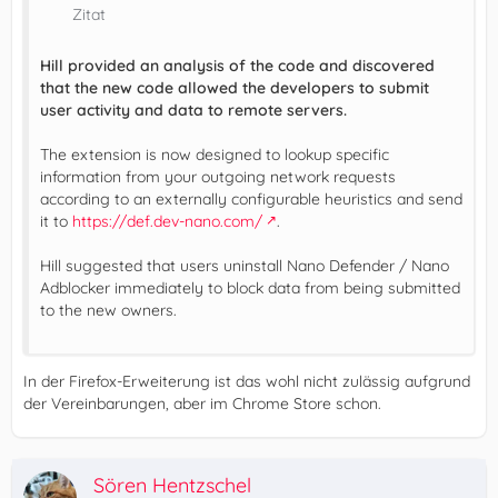
Zitat
Hill provided an analysis of the code and discovered
that the new code allowed the developers to submit
user activity and data to remote servers.
The extension is now designed to lookup specific
information from your outgoing network requests
according to an externally configurable heuristics and send
it to
https://def.dev-nano.com/
.
Hill suggested that users uninstall Nano Defender / Nano
Adblocker immediately to block data from being submitted
to the new owners.
In der Firefox-Erweiterung ist das wohl nicht zulässig aufgrund
der Vereinbarungen, aber im Chrome Store schon.
Sören Hentzschel