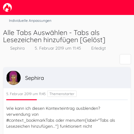
Individuelle Anpassungen
Alle Tabs Auswählen - Tabs als
Lesezeichen hinzufügen [Gelöst]
Sephira
5. Februar 2019 um 11:45
Erledigt
Sephira
5. Februar 2019 um 11:45
Wie kann ich diesen Kontexteintrag ausblenden?
verwendung von
#context_bookmarkTabs oder menuitem[label="Tabs als
Lesezeichen hinzufügen..."] funktioniert nicht