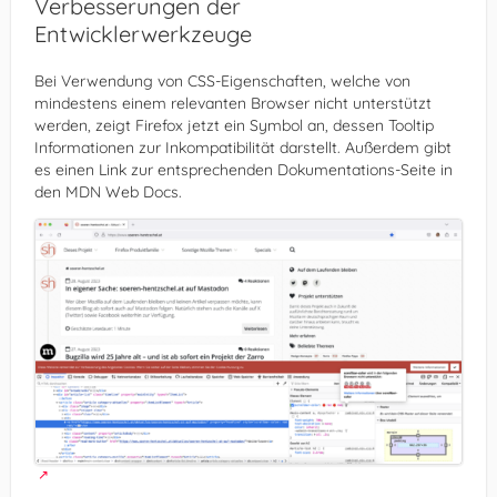
Verbesserungen der
Entwicklerwerkzeuge
Bei Verwendung von CSS-Eigenschaften, welche von
mindestens einem relevanten Browser nicht unterstützt
werden, zeigt Firefox jetzt ein Symbol an, dessen Tooltip
Informationen zur Inkompatibilität darstellt. Außerdem gibt
es einen Link zur entsprechenden Dokumentations-Seite in
den MDN Web Docs.