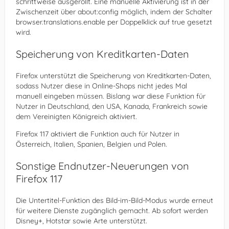
schrittweise ausgerollt. Eine manuelle Aktivierung ist in der
Zwischenzeit über about:config möglich, indem der Schalter
browser.translations.enable per Doppelklick auf true gesetzt
wird.
Speicherung von Kreditkarten-Daten
Firefox unterstützt die Speicherung von Kreditkarten-Daten,
sodass Nutzer diese in Online-Shops nicht jedes Mal
manuell eingeben müssen. Bislang war diese Funktion für
Nutzer in Deutschland, den USA, Kanada, Frankreich sowie
dem Vereinigten Königreich aktiviert.
Firefox 117 aktiviert die Funktion auch für Nutzer in
Österreich, Italien, Spanien, Belgien und Polen.
Sonstige Endnutzer-Neuerungen von
Firefox 117
Die Untertitel-Funktion des Bild-im-Bild-Modus wurde erneut
für weitere Dienste zugänglich gemacht. Ab sofort werden
Disney+, Hotstar sowie Arte unterstützt.