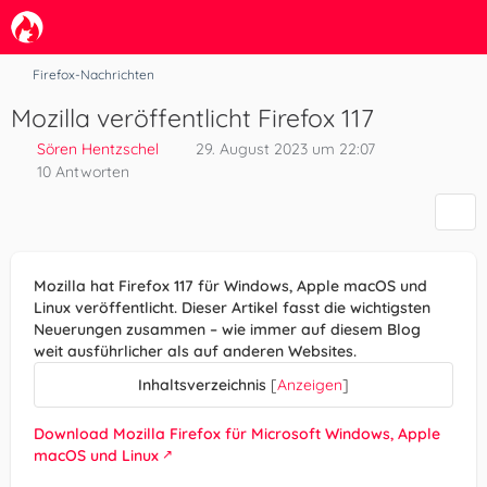
Firefox-Nachrichten
Mozilla veröffentlicht Firefox 117
Sören Hentzschel
29. August 2023 um 22:07
10 Antworten
Mozilla hat Firefox 117 für Windows, Apple macOS und
Linux veröffentlicht. Dieser Artikel fasst die wichtigsten
Neuerungen zusammen – wie immer auf diesem Blog
weit ausführlicher als auf anderen Websites.
Inhaltsverzeichnis
[
Anzeigen
]
Download Mozilla Firefox für Microsoft Windows, Apple
macOS und Linux