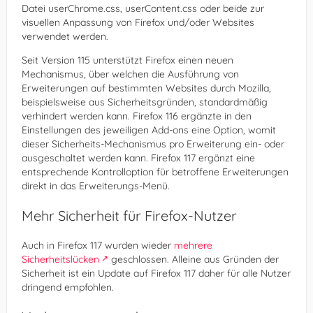
Datei userChrome.css, userContent.css oder beide zur
visuellen Anpassung von Firefox und/oder Websites
verwendet werden.
Seit Version 115 unterstützt Firefox einen neuen
Mechanismus, über welchen die Ausführung von
Erweiterungen auf bestimmten Websites durch Mozilla,
beispielsweise aus Sicherheitsgründen, standardmäßig
verhindert werden kann. Firefox 116 ergänzte in den
Einstellungen des jeweiligen Add-ons eine Option, womit
dieser Sicherheits-Mechanismus pro Erweiterung ein- oder
ausgeschaltet werden kann. Firefox 117 ergänzt eine
entsprechende Kontrolloption für betroffene Erweiterungen
direkt in das Erweiterungs-Menü.
Mehr Sicherheit für Firefox-Nutzer
Auch in Firefox 117 wurden wieder
mehrere
Sicherheitslücken
geschlossen. Alleine aus Gründen der
Sicherheit ist ein Update auf Firefox 117 daher für alle Nutzer
dringend empfohlen.