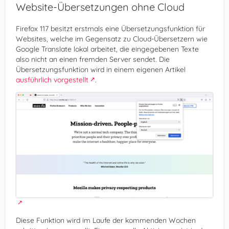
Website-Übersetzungen ohne Cloud
Firefox 117 besitzt erstmals eine Übersetzungsfunktion für
Websites, welche im Gegensatz zu Cloud-Übersetzern wie
Google Translate lokal arbeitet, die eingegebenen Texte
also nicht an einen fremden Server sendet. Die
Übersetzungsfunktion wird in einem eigenen Artikel
ausführlich vorgestellt
.
Diese Funktion wird im Laufe der kommenden Wochen