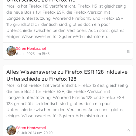
Mozilla hat Firefox 115 veröffentlicht. Firefox 115 ist gleichzeitig
die neue Basis für Firefox ESR, die Firefox-Version mit
Langzeitunterstützung. Während Firefox 115 und Firefox ESR
115 grundsätzlich identisch sind, gibt es doch ein paar
Unterschiede zwischen beiden Versionen. Auch sonst gibt es
einiges Wissenswertes für System-Administratoren.
Sören Hentzschel
13
6. Juli 2023 um 15:43
Alles Wissenswerte zu Firefox ESR 128 inklusive
Unterschiede zu Firefox 128
Mozilla hat Firefox 128 veröffentlicht. Firefox 128 ist gleichzeitig
die neue Basis für Firefox ESR, die Firefox-Version mit
Langzeitunterstützung. Während Firefox 128 und Firefox ESR
128 grundsätzlich identisch sind, gibt es doch ein paar
Unterschiede zwischen beiden Versionen. Auch sonst gibt es
einiges Wissenswertes für System-Administratoren.
Sören Hentzschel
0
10. Juli 2024 um 20:20