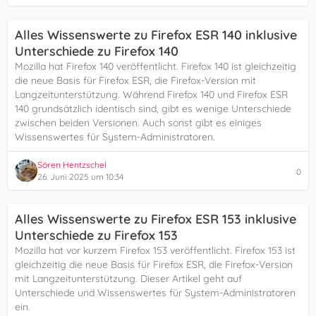
Alles Wissenswerte zu Firefox ESR 140 inklusive
Unterschiede zu Firefox 140
Mozilla hat Firefox 140 veröffentlicht. Firefox 140 ist gleichzeitig
die neue Basis für Firefox ESR, die Firefox-Version mit
Langzeitunterstützung. Während Firefox 140 und Firefox ESR
140 grundsätzlich identisch sind, gibt es wenige Unterschiede
zwischen beiden Versionen. Auch sonst gibt es einiges
Wissenswertes für System-Administratoren.
Sören Hentzschel
0
26. Juni 2025 um 10:34
Alles Wissenswerte zu Firefox ESR 153 inklusive
Unterschiede zu Firefox 153
Mozilla hat vor kurzem Firefox 153 veröffentlicht. Firefox 153 ist
gleichzeitig die neue Basis für Firefox ESR, die Firefox-Version
mit Langzeitunterstützung. Dieser Artikel geht auf
Unterschiede und Wissenswertes für System-Administratoren
ein.