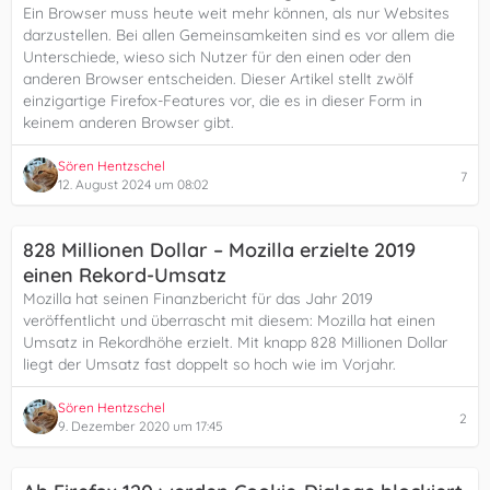
Ein Browser muss heute weit mehr können, als nur Websites
darzustellen. Bei allen Gemeinsamkeiten sind es vor allem die
Unterschiede, wieso sich Nutzer für den einen oder den
anderen Browser entscheiden. Dieser Artikel stellt zwölf
einzigartige Firefox-Features vor, die es in dieser Form in
keinem anderen Browser gibt.
Sören Hentzschel
7
12. August 2024 um 08:02
828 Millionen Dollar – Mozilla erzielte 2019
einen Rekord-Umsatz
Mozilla hat seinen Finanzbericht für das Jahr 2019
veröffentlicht und überrascht mit diesem: Mozilla hat einen
Umsatz in Rekordhöhe erzielt. Mit knapp 828 Millionen Dollar
liegt der Umsatz fast doppelt so hoch wie im Vorjahr.
Sören Hentzschel
2
9. Dezember 2020 um 17:45