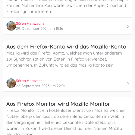
können Nutzer ihre Passwörter zwischen der Apple iCloud und
Firefox synchronisieren.
Sören Hentzschel
0
29. Dezember 2024 um 15:16
Aus dem Firefox-Konto wird das Mozilla-Konto
Mozilla wird das Firefox-Konto, welches man unter anderem
zur Synchronisation von Daten in Firefox verwendet,
umbenennen. In Zukunft wird es das Mozilla-Konto sein.
Sören Hentzschel
0
22. September 2023 um 22:04
Aus Firefox Monitor wird Mozilla Monitor
Firefox Monitor ist ein kostenloser Dienst von Mozilla, welcher
Nutzer überprüfen lässt, ob deren Benutzerkonten im Web in
der Vergangenheit Teil eines bekannten Datendiebstahls
waren. In Zukunft wird dieser Dienst auf den Namen Mozilla
Monitor hören.