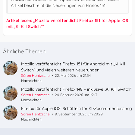
Artikel beschreibt die Neuerungen von Firefox 151.
Artikel lesen: „Mozilla veröffentlicht Firefox 151 für Apple iOS
mit „KI Kill Switch”“
Ähnliche Themen
Mozilla veröffentlicht Firefox 151 für Android mit „KI Kill
Switch” und vielen weiteren Neuerungen
Sören Hentzschel
22. Mai 2026 um 21:54
Nachrichten
Mozilla veröffentlicht Firefox 148 – inklusive „KI Kill Switch”
Sören Hentzschel
24. Februar 2026 um 19:13
Nachrichten
Firefox für Apple iOS: Schütteln für KI-Zusammenfassung
Sören Hentzschel
9. September 2025 um 20:29
Nachrichten