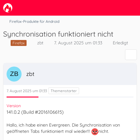
Firefox-Produkte für Android
Synchronisation funktioniert nicht
zbt
7. August 2025 um 01:33
Erledigt
Firefox
zbt
7. August 2025 um 01:33
Version
141.0.2 (Build #2016106615)
Hallo, ich habe einen Evergreen. Die Synchronisation von
geöffneten Tabs funktioniert mal wieder!!!
nicht.