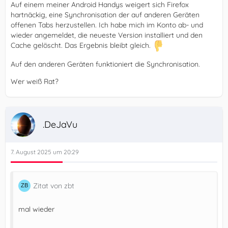
Auf einem meiner Android Handys weigert sich Firefox
hartnäckig, eine Synchronisation der auf anderen Geräten
offenen Tabs herzustellen. Ich habe mich im Konto ab- und
wieder angemeldet, die neueste Version installiert und den
Cache gelöscht. Das Ergebnis bleibt gleich.
Auf den anderen Geräten funktioniert die Synchronisation.
Wer weiß Rat?
.DeJaVu
7. August 2025 um 20:29
Zitat von zbt
mal wieder