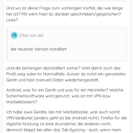
Und wo ist deine Frage zum vorherigen Vorfall, der wie lange
her ist? Mit wem hast du darüber geschrieben/gesprochen?
Links?
Zitat von zbt
die neueste Version installiert
Und die bisherigen deinstalliert vorher? Weil damit auch das
Profil weg wäre im Normalfalls. Ausser du nutzt ein gerootetes
Gerät und hast manuell Daten wiederhergestellt.
Android, was für ein Gerät und was für ein Hersteller? Welche
Sicherheitssoftware wird genutzt, was ist mit VPN bzw
Werbeblockern?
Ich habe zwei Geräte, bei mit Werbeblocke, was auch somit
VPN bedeutet (anders geht es bei Android nicht). Firefox für die
tägliche Nutzung ist eine Ausnahme, die anderen nicht,
dennoch klappt bei allen das Tab-Syncing - auch, wenn mein