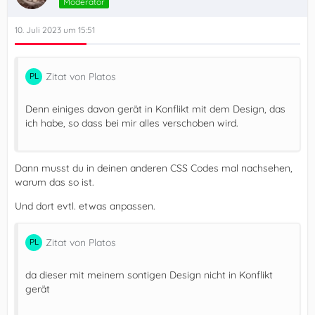
Moderator
10. Juli 2023 um 15:51
Zitat von Platos
Denn einiges davon gerät in Konflikt mit dem Design, das
ich habe, so dass bei mir alles verschoben wird.
Dann musst du in deinen anderen CSS Codes mal nachsehen,
warum das so ist.
Und dort evtl. etwas anpassen.
Zitat von Platos
da dieser mit meinem sontigen Design nicht in Konflikt
gerät