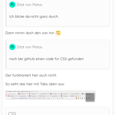
Zitat von Platos
Ich blicke da nicht ganz durch.
Dann nimm doch den von mir
Zitat von Platos
noch bei github einen code für CSS gefunden
Der funktioniert hier auch nicht.
So sieht das hier mit Tabs oben aus:
CSS