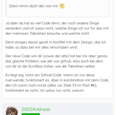
Dann nimm doch den von mir
Ja aber da hat es viel Code drinn, der noch andere Dinge
verändert und ich weiss nicht, welche Dinge ich nur für das mit
den mehreren Tabreihen brauche und welche nicht.
Denn einiges davon gerät in Konflikt mit dem Design, das ich
habe, so dass bei mir alles verschoben wird.
Der neue Code von dir (sowie der alte) hat bei mir aber genau
das gleiche Problem, wie der von github. Also auch bei dem
von dir ist die Scrollbox höher, wie die Tabreihen selber.
Es liegt eig. nicht am Github-Code. Wenn ich nur diese
nverwende, funktioniert es. Aber in kombination mit dem Code,
den ich sonst noch nutze (alles vor Zeile 53 im Post #8),
funktioniert es nicht. Ich weiss nur nicht, warum.
2002Andreas