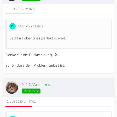
10. Juli 2023 um 16:42
Zitat von Platos
Jetzt ist aber alles perfekt soweit.
Danke für die Rückmeldung. 👍
Schön dass dein Problem gelöst ist.
2002Andreas
Moderator
10. Juli 2023 um 17:02