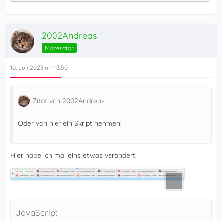
2002Andreas
Moderator
10. Juli 2023 um 13:50
Zitat von 2002Andreas
Oder von hier ein Skript nehmen:
}
Hier habe ich mal eins etwas verändert:
JavaScript