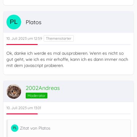
Platos
10. Juli 2023 um 12:59
Ok, danke ich werde es mal ausprobieren. Wenn es nicht so
gut geht, wie ich es mir erhoffe, kann ich es dann immer noch
mit dem javascript probieren.
2002Andreas
Moderator
10. Juli 2023 um 13:01
Zitat von Platos