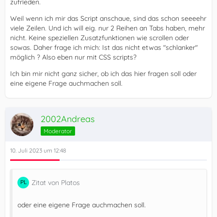
zufrieden.
Weil wenn ich mir das Script anschaue, sind das schon seeeehr
viele Zeilen. Und ich will eig. nur 2 Reihen an Tabs haben, mehr
nicht. Keine speziellen Zusatzfunktionen wie scrollen oder
sowas. Daher frage ich mich: Ist das nicht etwas "schlanker"
möglich ? Also eben nur mit CSS scripts?
Ich bin mir nicht ganz sicher, ob ich das hier fragen soll oder
eine eigene Frage auchmachen soll.
2002Andreas
Moderator
10. Juli 2023 um 12:48
Zitat von Platos
oder eine eigene Frage auchmachen soll.