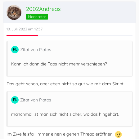
2002Andreas
Moderator
10. Juli 2023 um 12:57
Zitat von Platos
Kann ich dann die Tabs nicht mehr verschieben?
Das geht schon, aber eben nicht so gut wie mit dem Skript.
Zitat von Platos
manchmal ist man sich nicht sicher, wo das hingehört.
Im Zweifelsfall immer einen eigenen Thread eröffnen.