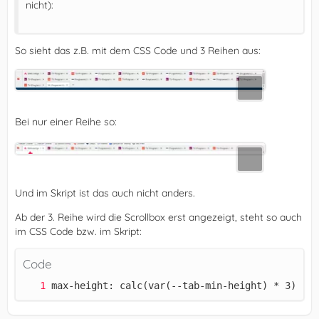
nicht):
So sieht das z.B. mit dem CSS Code und 3 Reihen aus:
Bei nur einer Reihe so:
Und im Skript ist das auch nicht anders.
Ab der 3. Reihe wird die Scrollbox erst angezeigt, steht so auch
im CSS Code bzw. im Skript:
Code
max-height: calc(var(--tab-min-height) * 3); /