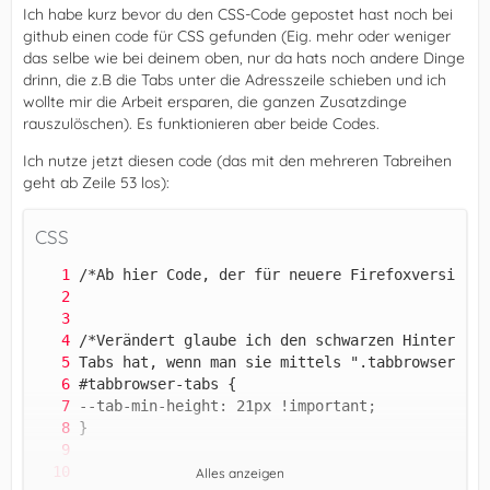
Ich habe kurz bevor du den CSS-Code gepostet hast noch bei
github einen code für CSS gefunden (Eig. mehr oder weniger
das selbe wie bei deinem oben, nur da hats noch andere Dinge
drinn, die z.B die Tabs unter die Adresszeile schieben und ich
wollte mir die Arbeit ersparen, die ganzen Zusatzdinge
rauszulöschen). Es funktionieren aber beide Codes.
Ich nutze jetzt diesen code (das mit den mehreren Tabreihen
geht ab Zeile 53 los):
CSS
Alles anzeigen