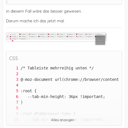
In diesem Fall wäre das besser gewesen.
Darum mache ich das jetzt mal.
CSS
Alles anzeigen