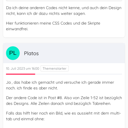
Da ich deine anderen Codes nicht kenne, und auch dein Design
nicht, kann ich dir dazu nichts weiter sagen.
Hier funktionieren meine CSS Codes und die Skripte
einwandfrei.
Platos
10. Juli 2023 um 16:00
Ja , das habe ich gemacht und versuche ich gerade immer
noch. ich finde es aber nicht.
Der andere Code ist in Post #8. Also von Zeile 1-52 ist bezüglich
des Designs. Alle Zeilen danach sind bezüglich Tabreihen.
Falls das hilft hier noch ein Bild, wie es aussieht mit dem multi-
tab und einmal ohne:
}    