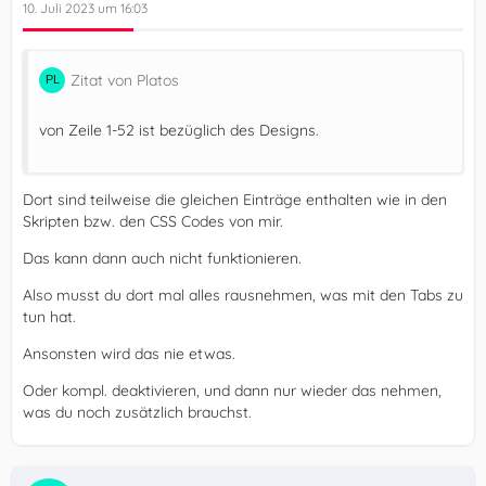
10. Juli 2023 um 16:03
Zitat von Platos
von Zeile 1-52 ist bezüglich des Designs.
Dort sind teilweise die gleichen Einträge enthalten wie in den
Skripten bzw. den CSS Codes von mir.
Das kann dann auch nicht funktionieren.
Also musst du dort mal alles rausnehmen, was mit den Tabs zu
tun hat.
Ansonsten wird das nie etwas.
Oder kompl. deaktivieren, und dann nur wieder das nehmen,
was du noch zusätzlich brauchst.