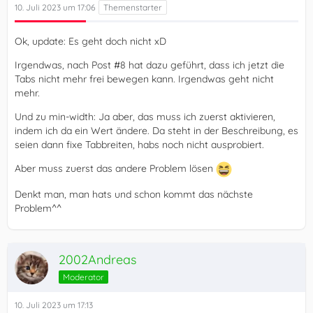
10. Juli 2023 um 17:06
Ok, update: Es geht doch nicht xD
Irgendwas, nach Post #8 hat dazu geführt, dass ich jetzt die
Tabs nicht mehr frei bewegen kann. Irgendwas geht nicht
mehr.
Und zu min-width: Ja aber, das muss ich zuerst aktivieren,
indem ich da ein Wert ändere. Da steht in der Beschreibung, es
seien dann fixe Tabbreiten, habs noch nicht ausprobiert.
Aber muss zuerst das andere Problem lösen
Denkt man, man hats und schon kommt das nächste
Problem^^
2002Andreas
Moderator
10. Juli 2023 um 17:13