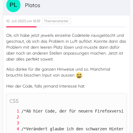
Platos
10. Juli 2023 um 16:39
Ok, ich habe jetzt jeweils einzelne Codeteile rausgelöscht und
geschaut, ob sich das Problem in Luft auflöst. Konnte dann das
Problem mit dem leeren Platz lösen und musste dann dafür
aber noch an anderen Stellen anpassungen machen. Jetzt ist
aber alles perfekt soweit.
Also danke für die ganzen Hinweise und so. Manchmal
brauchts bisschen Input von aussen
Hier der Code, falls jemand Interesse hat:
CSS