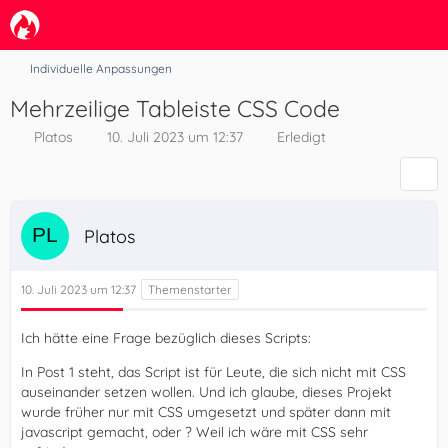
Individuelle Anpassungen
Mehrzeilige Tableiste CSS Code
Platos
10. Juli 2023 um 12:37
Erledigt
Platos
10. Juli 2023 um 12:37
Ich hätte eine Frage bezüglich dieses Scripts:
In Post 1 steht, das Script ist für Leute, die sich nicht mit CSS
auseinander setzen wollen. Und ich glaube, dieses Projekt
wurde früher nur mit CSS umgesetzt und später dann mit
javascript gemacht, oder ? Weil ich wäre mit CSS sehr