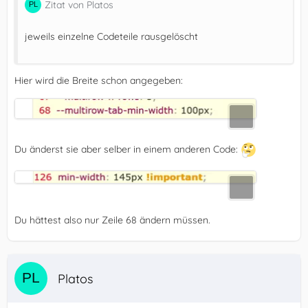
Zitat von Platos
jeweils einzelne Codeteile rausgelöscht
}
Hier wird die Breite schon angegeben:
Du änderst sie aber selber in einem anderen Code:
Du hättest also nur Zeile 68 ändern müssen.
Platos