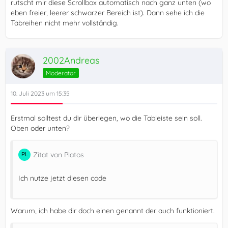
rutscht mir diese Scrollbox automatisch nach ganz unten (wo
eben freier, leerer schwarzer Bereich ist). Dann sehe ich die
Tabreihen nicht mehr vollständig.
2002Andreas
Moderator
10. Juli 2023 um 15:35
Erstmal solltest du dir überlegen, wo die Tableiste sein soll.
Oben oder unten?
Zitat von Platos
Ich nutze jetzt diesen code
Warum, ich habe dir doch einen genannt der auch funktioniert.