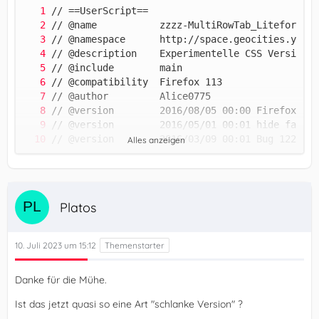
Alles anzeigen
Platos
10. Juli 2023 um 15:12
Danke für die Mühe.
Ist das jetzt quasi so eine Art "schlanke Version" ?