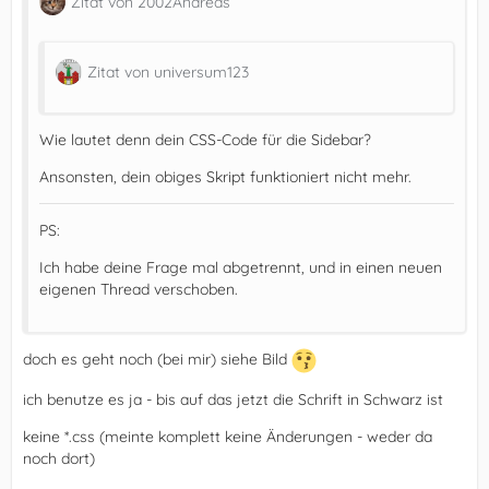
Zitat von 2002Andreas
Zitat von universum123
Wie lautet denn dein CSS-Code für die Sidebar?
Ansonsten, dein obiges Skript funktioniert nicht mehr.
PS:
Ich habe deine Frage mal abgetrennt, und in einen neuen
eigenen Thread verschoben.
doch es geht noch (bei mir) siehe Bild
ich benutze es ja - bis auf das jetzt die Schrift in Schwarz ist
keine *.css (meinte komplett keine Änderungen - weder da
noch dort)