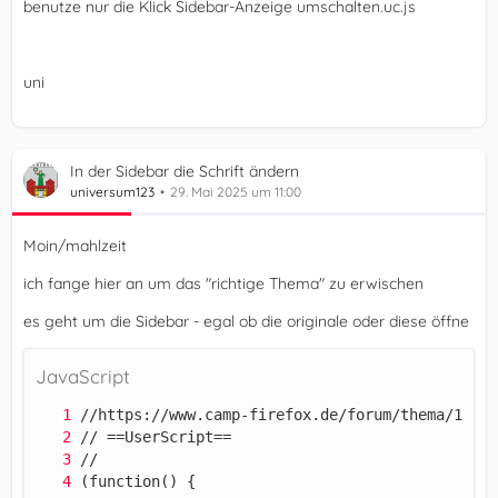
benutze nur die Klick Sidebar-Anzeige umschalten.uc.js
uni
In der Sidebar die Schrift ändern
universum123
29. Mai 2025 um 11:00
Moin/mahlzeit
ich fange hier an um das "richtige Thema" zu erwischen
es geht um die Sidebar - egal ob die originale oder diese öffne
JavaScript