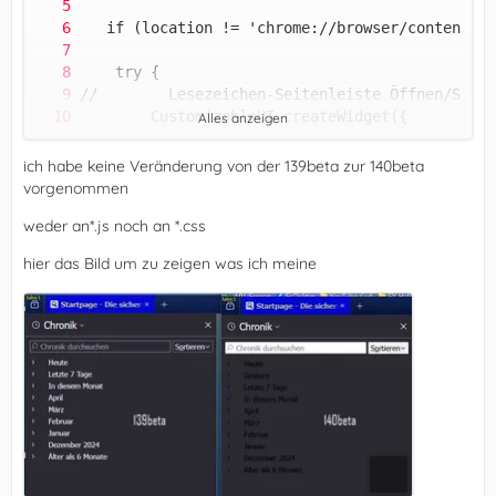
Alles anzeigen
ich habe keine Veränderung von der 139beta zur 140beta
vorgenommen
weder an*.js noch an *.css
hier das Bild um zu zeigen was ich meine