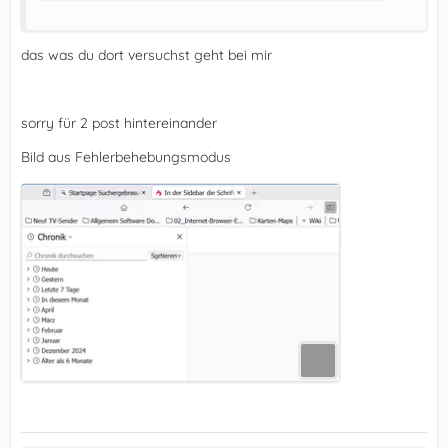
das was du dort versuchst geht bei mir
sorry für 2 post hintereinander
Bild aus Fehlerbehebungsmodus