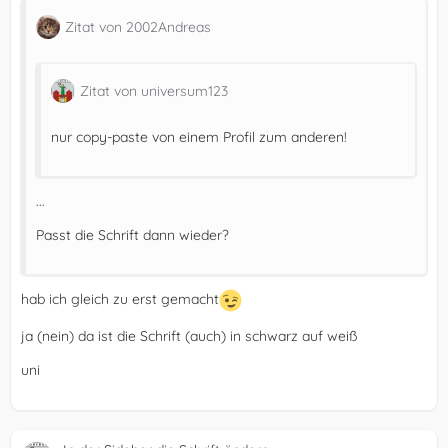
Zitat von 2002Andreas
Zitat von universum123
nur copy-paste von einem Profil zum anderen!
...
Passt die Schrift dann wieder?
hab ich gleich zu erst gemacht
ja (nein) da ist die Schrift (auch) in schwarz auf weiß
uni