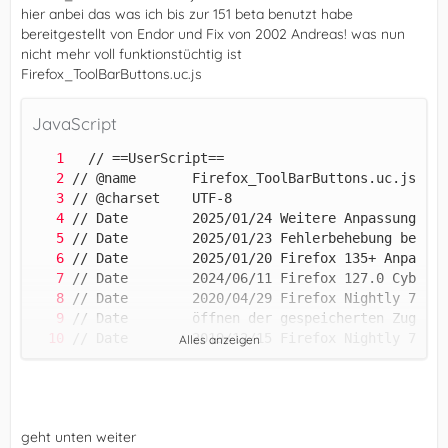
hier anbei das was ich bis zur 151 beta benutzt habe
bereitgestellt von Endor und Fix von 2002 Andreas! was nun
nicht mehr voll funktionstüchtig ist
Firefox_ToolBarButtons.uc.js
JavaScript
Alles anzeigen
geht unten weiter