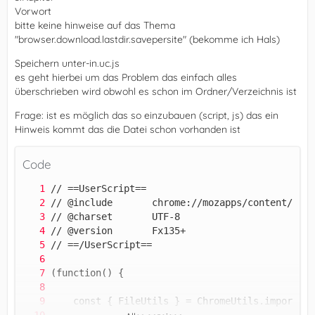
Vorwort
bitte keine hinweise auf das Thema
"browser.download.lastdir.savepersite" (bekomme ich Hals)
Speichern unter-in.uc.js
es geht hierbei um das Problem das einfach alles
überschrieben wird obwohl es schon im Ordner/Verzeichnis ist
Frage: ist es möglich das so einzubauen (script, js) das ein
Hinweis kommt das die Datei schon vorhanden ist
Code