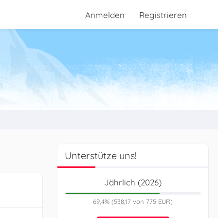
Anmelden
Registrieren
Unterstütze uns!
Jährlich (2026)
69,4% (538,17 von 775 EUR)