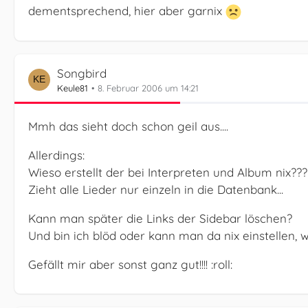
dementsprechend, hier aber garnix
Songbird
Keule81
8. Februar 2006 um 14:21
Mmh das sieht doch schon geil aus....
Allerdings:
Wieso erstellt der bei Interpreten und Album nix???
Zieht alle Lieder nur einzeln in die Datenbank...
Kann man später die Links der Sidebar löschen?
Und bin ich blöd oder kann man da nix einstellen,
Gefällt mir aber sonst ganz gut!!!! :roll: