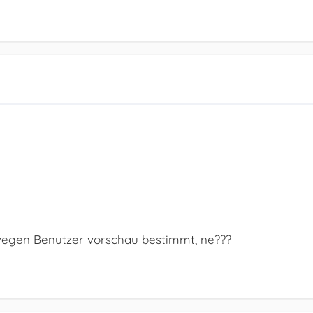
 wegen Benutzer vorschau bestimmt, ne???