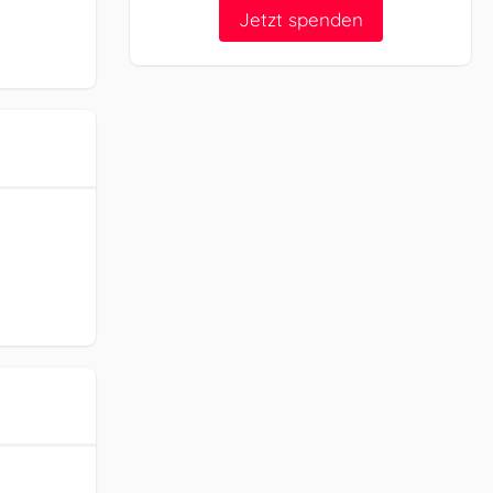
Jetzt spenden