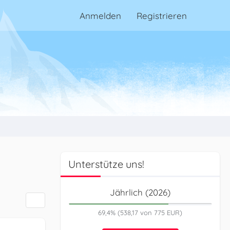
Anmelden
Registrieren
Unterstütze uns!
Jährlich (2026)
69,4% (538,17 von 775 EUR)