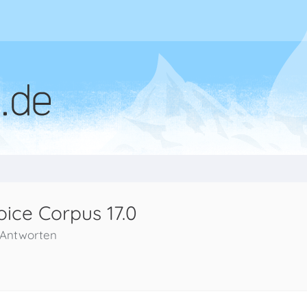
ice Corpus 17.0
 Antworten