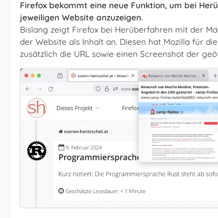
Firefox bekommt eine neue Funktion, um bei Her
jeweiligen Website anzuzeigen.
Bislang zeigt Firefox bei Herüberfahren mit der Ma
der Website als Inhalt an. Diesen hat Mozilla für di
zusätzlich die URL sowie einen Screenshot der geö