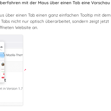
überfahren mit der Maus über einen Tab eine Vorschau
us über einen Tab einen ganz einfachen Tooltip mit dem 
e Tabs nicht nur optisch überarbeitet, sondern zeigt jetzt
ffneten Website an.