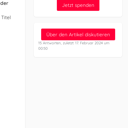
 der
Jetzt spenden
Titel
Über den Artikel diskutieren
15 Antworten, zuletzt:
17. Februar 2024 um
00:50