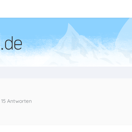
15 Antworten