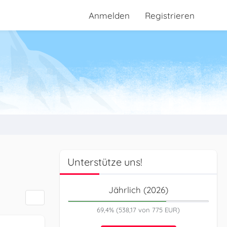
Anmelden
Registrieren
Unterstütze uns!
Jährlich (2026)
69,4% (538,17 von 775 EUR)