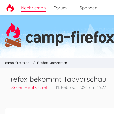
Nachrichten
Forum
Spenden
camp-firefox.de
Firefox-Nachrichten
Firefox bekommt Tabvorschau
Sören Hentzschel
11. Februar 2024 um 13:27