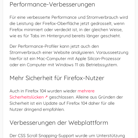
Performance-Verbesserungen
Für eine verbesserte Performance und Stromverbrauch wird
die Leistung der Firefox-Oberfläche jetzt gedrosselt, wenn
Firefox minimiert oder verdeckt ist, in der gleichen Weise,
wie es für Tabs im Hintergrund bereits länger geschieht.
Der Performance-Profiler kann jetzt auch den
Stromverbrauch einer Website analysieren. Vorausseetzung
hierfür ist ein Mac-Computer mit Apple Silicon-Prozessor
oder ein Computer mit Windows 11 als Betriebssystem.
Mehr Sicherheit für Firefox-Nutzer
Auch in Firefox 104 wurden wieder
mehrere
Sicherheitslücken
geschlossen. Alleine aus Gründen der
Sicherheit ist ein Update auf Firefox 104 daher für alle
Nutzer dringend empfohlen.
Verbesserungen der Webplattform
Der CSS Scroll Snapping-Support wurde um Unterstützung