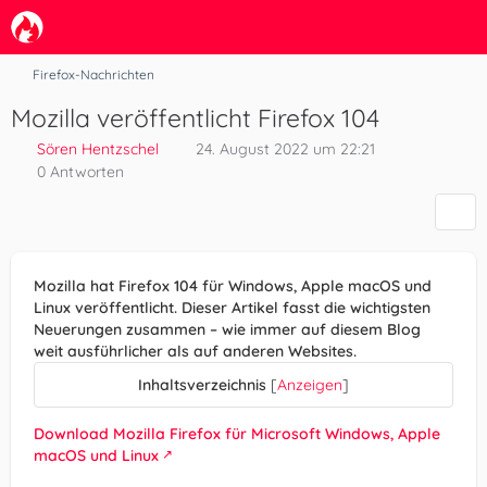
Firefox-Nachrichten
Mozilla veröffentlicht Firefox 104
Sören Hentzschel
24. August 2022 um 22:21
0 Antworten
Mozilla hat Firefox 104 für Windows, Apple macOS und
Linux veröffentlicht. Dieser Artikel fasst die wichtigsten
Neuerungen zusammen – wie immer auf diesem Blog
weit ausführlicher als auf anderen Websites.
Inhaltsverzeichnis
[
Anzeigen
]
Download Mozilla Firefox für Microsoft Windows, Apple
macOS und Linux