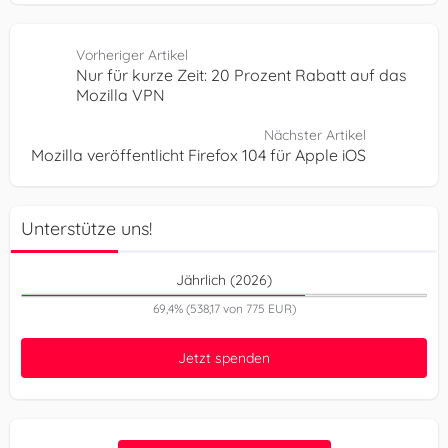
Vorheriger Artikel
Nur für kurze Zeit: 20 Prozent Rabatt auf das
Mozilla VPN
Nächster Artikel
Mozilla veröffentlicht Firefox 104 für Apple iOS
Unterstütze uns!
Jährlich (2026)
69,4% (538,17 von 775 EUR)
Jetzt spenden