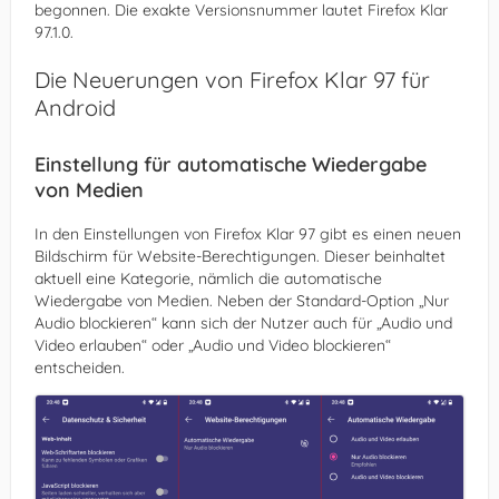
begonnen. Die exakte Versionsnummer lautet Firefox Klar
97.1.0.
Die Neuerungen von Firefox Klar 97 für
Android
Einstellung für automatische Wiedergabe
von Medien
In den Einstellungen von Firefox Klar 97 gibt es einen neuen
Bildschirm für Website-Berechtigungen. Dieser beinhaltet
aktuell eine Kategorie, nämlich die automatische
Wiedergabe von Medien. Neben der Standard-Option „Nur
Audio blockieren“ kann sich der Nutzer auch für „Audio und
Video erlauben“ oder „Audio und Video blockieren“
entscheiden.