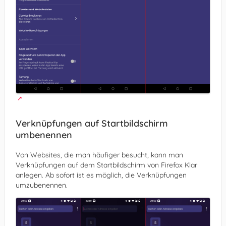
Verknüpfungen auf Startbildschirm
umbenennen
Von Websites, die man häufiger besucht, kann man
Verknüpfungen auf dem Startbildschirm von Firefox Klar
anlegen. Ab sofort ist es möglich, die Verknüpfungen
umzubenennen.