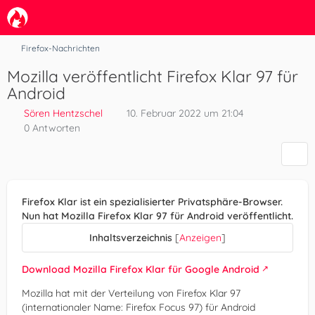
Firefox-Nachrichten
Mozilla veröffentlicht Firefox Klar 97 für
Android
Sören Hentzschel
10. Februar 2022 um 21:04
0 Antworten
Firefox Klar ist ein spezialisierter Privatsphäre-Browser.
Nun hat Mozilla Firefox Klar 97 für Android veröffentlicht.
Inhaltsverzeichnis
[
Anzeigen
]
Download Mozilla Firefox Klar für Google Android
Mozilla hat mit der Verteilung von Firefox Klar 97
(internationaler Name: Firefox Focus 97) für Android