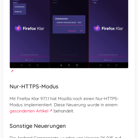
Nur-HTTPS-Modus
Mit Firefox Klar 97.1.1 hat Mozilla noch einen Nur-HTTPS-
Modus implementiert. Diese Neuerung wurde in einem
gesonderten Artikel
behandelt.
Sonstige Neuerungen