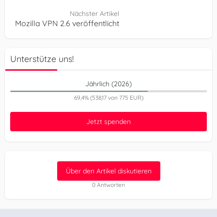
Nächster Artikel
Mozilla VPN 2.6 veröffentlicht
Unterstütze uns!
Jährlich (2026)
69,4% (538,17 von 775 EUR)
Jetzt spenden
Über den Artikel diskutieren
0 Antworten