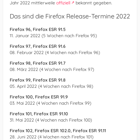
Jahr 2022 mittlerweile
offiziell
bekannt gegeben.
Das sind die Firefox Release-Termine 2022
Firefox 96, Firefox ESR 91.5
11. Januar 2022 (5 Wochen nach Firefox 95)
Firefox 97, Firefox ESR 91.6
08. Februar 2022 (4 Wochen nach Firefox 96)
Firefox 98, Firefox ESR 91.7
08. März 2022 (4 Wochen nach Firefox 97)
Firefox 99, Firefox ESR 91.8
05. April 2022 (4 Wochen nach Firefox 98)
Firefox 100, Firefox ESR 91.9
03. Mai 2022 (4 Wochen nach Firefox 99)
Firefox 101, Firefox ESR 91.10
31. Mai 2022 (4 Wochen nach Firefox 100)
Firefox 102, Firefox ESR 102.0, Firefox ESR 91.11
28. Juni 2022 (4 Wochen nach Firefox 101)