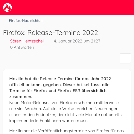
Firefox-Nachrichten
Firefox: Release-Termine 2022
Sören Hentzschel
4. Januar 2022 um 21:27
0 Antworten
Mozilla hat die Release-Termine für das Jahr 2022
offiziell bekannt gegeben. Dieser Artikel fasst alle
Termine für Firefox und Firefox ESR übersichtlich
zusammen.
Neue Major-Releases von Firefox erscheinen mittlerweile
alle vier Wochen. Auf diese Weise erreichen Neuerungen
schneller den Endnutzer, der nicht viele Monate auf bereits
implementierte Funktionen warten muss.
Mozilla hat die Veröffentlichungstermine von Firefox für das