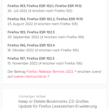
Firefox 103, Firefox ESR 102.1, Firefox ESR 91.12
26. Juli 2022 (4 Wochen nach Firefox 102)
Firefox 104, Firefox ESR 102.2, Firefox ESR 91.13
23. August 2022 (4 Wochen nach Firefox 103)
Firefox 105, Firefox ESR 102.3
20. September 2022 (4 Wochen nach Firefox 104)
Firefox 106, Firefox ESR 102.4
18. Oktober 2022 (4 Wochen nach Firefox 105)
Firefox 107, Firefox ESR 102.5
15. November 2022 (4 Wochen nach Firefox 106)
Der Beitrag
Firefox: Release-Termine 2022
erschien zuerst
auf
soeren-hentzschel.at
.
Vorheriger Artikel
Keep or Delete Bookmarks 2.0: Großes
Update für Firefox Lesezeichen-Erweiterung