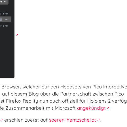
d-Browser, welcher auf den Headsets von Pico Interactiv
e auf diesem Blog über die Partnerschaft zwischen Pico
st Firefox Reality nun auch offiziell für Hololens 2 verfüg
nde Zusammenarbeit mit Microsoft
angekündigt
.
erschien zuerst auf
soeren-hentzschel.at
.