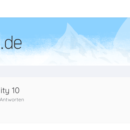
ity 10
 Antworten