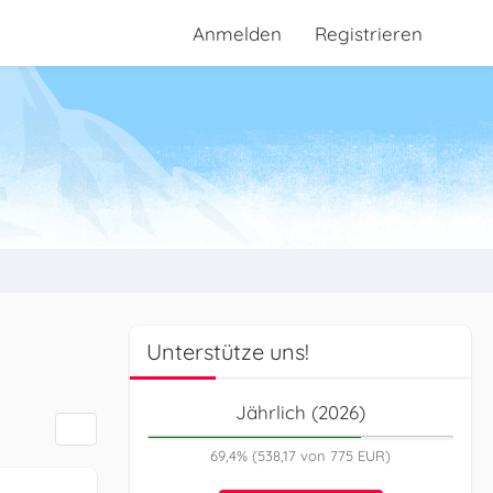
Anmelden
Registrieren
Unterstütze uns!
Jährlich (2026)
69,4% (538,17 von 775 EUR)