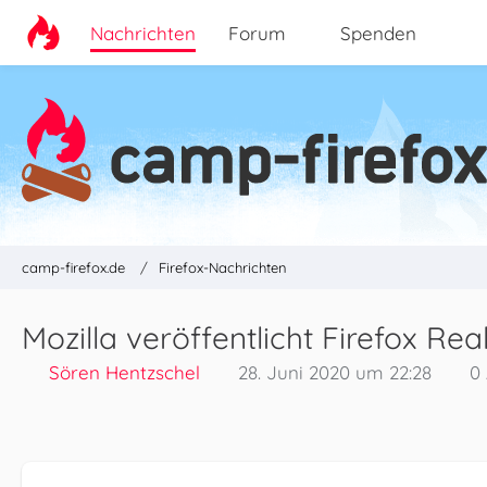
Nachrichten
Forum
Spenden
camp-firefox.de
Firefox-Nachrichten
Mozilla veröffentlicht Firefox Real
Sören Hentzschel
28. Juni 2020 um 22:28
0