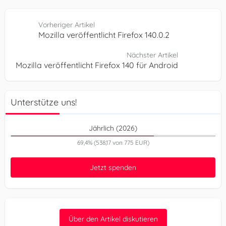
Vorheriger Artikel
Mozilla veröffentlicht Firefox 140.0.2
Nächster Artikel
Mozilla veröffentlicht Firefox 140 für Android
Unterstütze uns!
Jährlich (2026)
69,4% (538,17 von 775 EUR)
Jetzt spenden
Über den Artikel diskutieren