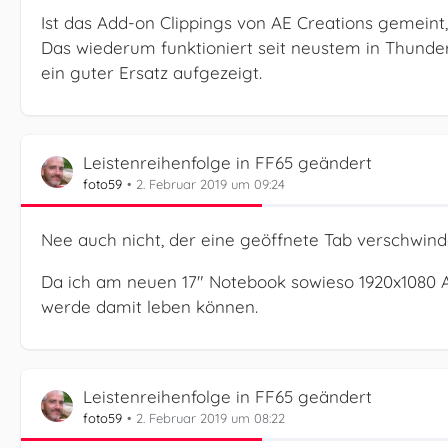
Ist das Add-on Clippings von AE Creations gemeint, 
Das wiederum funktioniert seit neustem in Thunde
ein guter Ersatz aufgezeigt.
Leistenreihenfolge in FF65 geändert
foto59
2. Februar 2019 um 09:24
Nee auch nicht, der eine geöffnete Tab verschwinde
Da ich am neuen 17" Notebook sowieso 1920x1080 A
werde damit leben können.
Leistenreihenfolge in FF65 geändert
foto59
2. Februar 2019 um 08:22