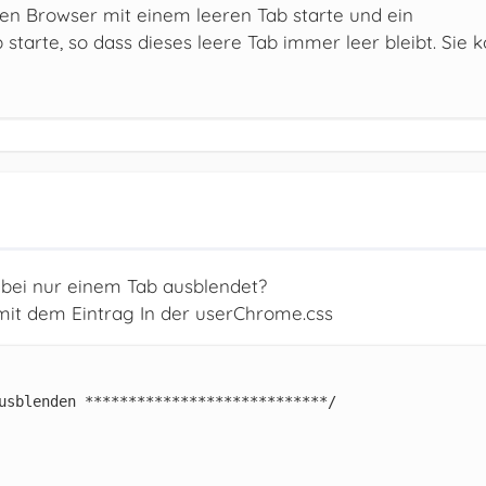
inen Browser mit einem leeren Tab starte und ein
tarte, so dass dieses leere Tab immer leer bleibt. Sie 
 bei nur einem Tab ausblendet?
 mit dem Eintrag In der userChrome.css