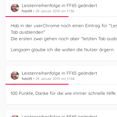
Leistenreihenfolge in FF65 geändert
})();
foto59
29. Januar 2019 um 17:36
Hab in der userChrome noch einen Eintrag für "Les
Tab ausblenden"
Die ersten zwei gehen noch aber "letzten Tab ausb
Langsam glaube ich die wollen die Nutzer ärgern.
Leistenreihenfolge in FF65 geändert
foto59
29. Januar 2019 um 17:08
100 Punkte, Danke für die wie immer schnelle Hilfe 
Leistenreihenfolge in FF65 geändert