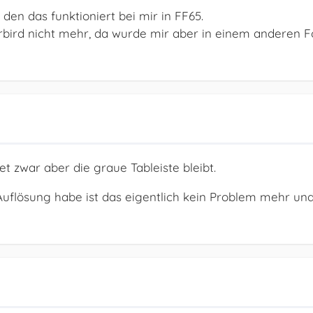
den das funktioniert bei mir in FF65.
rbird nicht mehr, da wurde mir aber in einem anderen 
t zwar aber die graue Tableiste bleibt.
uflösung habe ist das eigentlich kein Problem mehr und