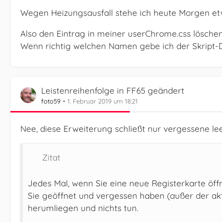
Wegen Heizungsausfall stehe ich heute Morgen etw
Also den Eintrag in meiner userChrome.css löschen
Wenn richtig welchen Namen gebe ich der Skript-
Leistenreihenfolge in FF65 geändert
foto59
1. Februar 2019 um 18:21
Nee, diese Erweiterung schließt nur vergessene lee
Zitat
Jedes Mal, wenn Sie eine neue Registerkarte öffn
Sie geöffnet und vergessen haben (außer der akti
herumliegen und nichts tun.