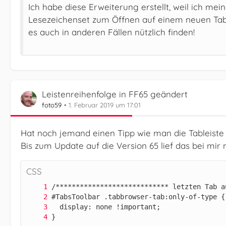
Ich habe diese Erweiterung erstellt, weil ich me
Lesezeichenset zum Öffnen auf einem neuen Tab s
es auch in anderen Fällen nützlich finden!
Leistenreihenfolge in FF65 geändert
foto59
1. Februar 2019 um 17:01
Hat noch jemand einen Tipp wie man die Tableiste
Bis zum Update auf die Version 65 lief das bei mir
CSS
}