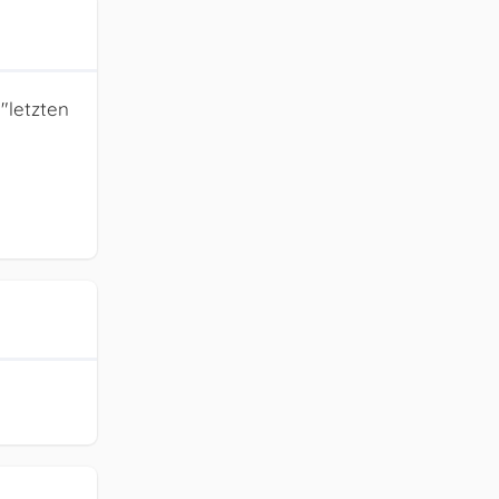
"letzten