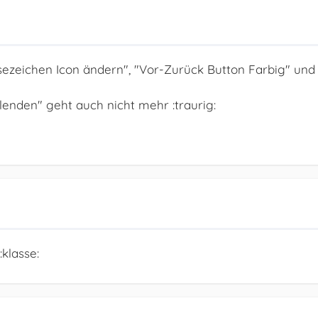
ezeichen Icon ändern", "Vor-Zurück Button Farbig" und 
lenden" geht auch nicht mehr :traurig:
:klasse: