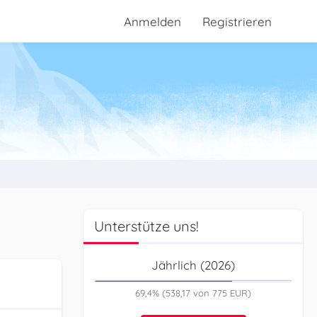
Anmelden
Registrieren
Unterstütze uns!
Jährlich (2026)
69,4% (538,17 von 775 EUR)