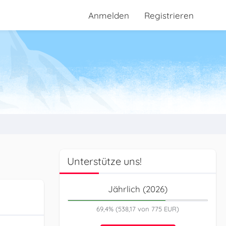
Anmelden
Registrieren
Unterstütze uns!
Jährlich (2026)
69,4% (538,17 von 775 EUR)