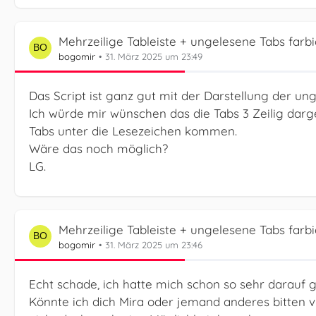
Mehrzeilige Tableiste + ungelesene Tabs farb
bogomir
31. März 2025 um 23:49
Das Script ist ganz gut mit der Darstellung der un
Ich würde mir wünschen das die Tabs 3 Zeilig darg
Tabs unter die Lesezeichen kommen.
Wäre das noch möglich?
LG.
Mehrzeilige Tableiste + ungelesene Tabs farb
bogomir
31. März 2025 um 23:46
Echt schade, ich hatte mich schon so sehr darauf
Könnte ich dich Mira oder jemand anderes bitten v