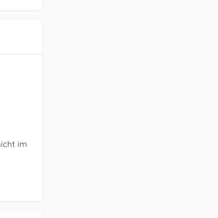
icht im