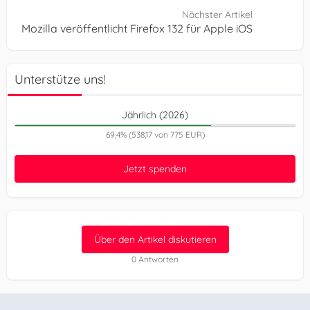
Nächster Artikel
Mozilla veröffentlicht Firefox 132 für Apple iOS
Unterstütze uns!
Jährlich (2026)
69,4% (538,17 von 775 EUR)
Jetzt spenden
Über den Artikel diskutieren
0 Antworten