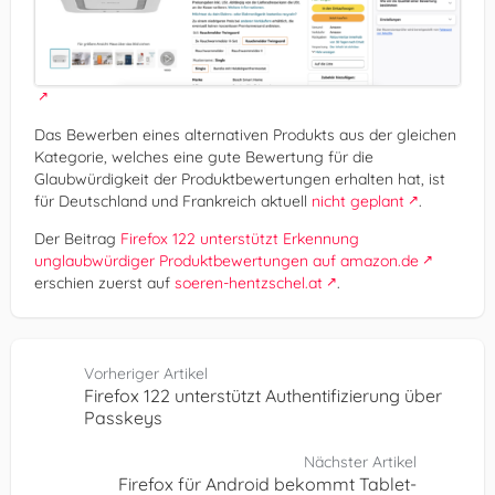
Das Bewerben eines alternativen Produkts aus der gleichen
Kategorie, welches eine gute Bewertung für die
Glaubwürdigkeit der Produktbewertungen erhalten hat, ist
für Deutschland und Frankreich aktuell
nicht geplant
.
Der Beitrag
Firefox 122 unterstützt Erkennung
unglaubwürdiger Produktbewertungen auf amazon.de
erschien zuerst auf
soeren-hentzschel.at
.
Vorheriger Artikel
Firefox 122 unterstützt Authentifizierung über
Passkeys
Nächster Artikel
Firefox für Android bekommt Tablet-