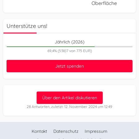
Oberfläche
Unterstütze uns!
Jährlich (2026)
69,4% (538,17 von 775 EUR)
Jetzt spenden
Über den Artikel diskutieren
28 Antworten, zuletzt:
12. November 2024 um 12:49
Kontakt
Datenschutz
Impressum