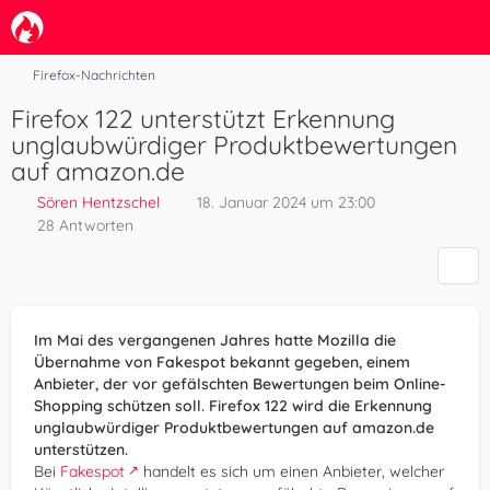
Firefox-Nachrichten
Firefox 122 unterstützt Erkennung
unglaubwürdiger Produktbewertungen
auf amazon.de
Sören Hentzschel
18. Januar 2024 um 23:00
28 Antworten
Im Mai des vergangenen Jahres hatte Mozilla die
Übernahme von Fakespot bekannt gegeben, einem
Anbieter, der vor gefälschten Bewertungen beim Online-
Shopping schützen soll. Firefox 122 wird die Erkennung
unglaubwürdiger Produktbewertungen auf amazon.de
unterstützen.
Bei
Fakespot
handelt es sich um einen Anbieter, welcher