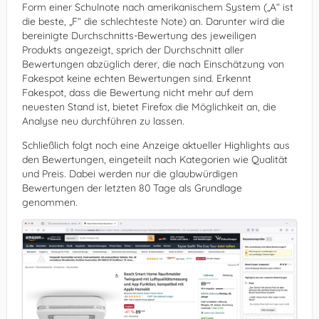
Form einer Schulnote nach amerikanischem System („A“ ist
die beste, „F“ die schlechteste Note) an. Darunter wird die
bereinigte Durchschnitts-Bewertung des jeweiligen
Produkts angezeigt, sprich der Durchschnitt aller
Bewertungen abzüglich derer, die nach Einschätzung von
Fakespot keine echten Bewertungen sind. Erkennt
Fakespot, dass die Bewertung nicht mehr auf dem
neuesten Stand ist, bietet Firefox die Möglichkeit an, die
Analyse neu durchführen zu lassen.
Schließlich folgt noch eine Anzeige aktueller Highlights aus
den Bewertungen, eingeteilt nach Kategorien wie Qualität
und Preis. Dabei werden nur die glaubwürdigen
Bewertungen der letzten 80 Tage als Grundlage
genommen.