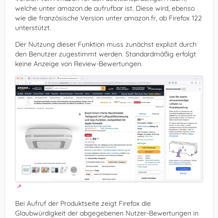
welche unter amazon.de aufrufbar ist. Diese wird, ebenso
wie die französische Version unter amazon.fr, ab Firefox 122
unterstützt.
Der Nutzung dieser Funktion muss zunächst explizit durch
den Benutzer zugestimmt werden. Standardmäßig erfolgt
keine Anzeige von Review-Bewertungen.
Bei Aufruf der Produktseite zeigt Firefox die
Glaubwürdigkeit der abgegebenen Nutzer-Bewertungen in