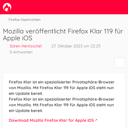
Firefox-Nachrichten
Mozilla veröffentlicht Firefox Klar 119 für
Apple iOS
Sören Hentzschel
27. Oktober 2023 um 22:25
0 Antworten
Firefox Klar ist ein spezialisierter Privatsphäre-Browser
von Mozilla. Mit Firefox Klar 119 für Apple iOS steht nun
ein Update bereit.
Firefox Klar ist ein spezialisierter Privatsphäre-Browser
von Mozilla. Mit Firefox Klar 119 für Apple iOS steht nun
ein Update bereit.
Download Mozilla Firefox Klar für Apple iOS