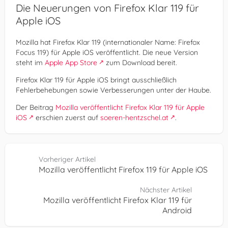
Die Neuerungen von Firefox Klar 119 für
Apple iOS
Mozilla hat Firefox Klar 119 (internationaler Name: Firefox
Focus 119) für Apple iOS veröffentlicht. Die neue Version
steht im
Apple App Store
zum Download bereit.
Firefox Klar 119 für Apple iOS bringt ausschließlich
Fehlerbehebungen sowie Verbesserungen unter der Haube.
Der Beitrag
Mozilla veröffentlicht Firefox Klar 119 für Apple
iOS
erschien zuerst auf
soeren-hentzschel.at
.
Vorheriger Artikel
Mozilla veröffentlicht Firefox 119 für Apple iOS
Nächster Artikel
Mozilla veröffentlicht Firefox Klar 119 für
Android